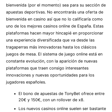
bienvenida (por el momento) sea para su sección de
apuestas deportivas. No encontrarás una oferta de
bienvenida en casino así que no lo calificaría como
uno de los mejores casinos online de España. Estas
plataformas hacen mayor hincapié en proporcionar
una experiencia diversificada que va desde las
tragaperras más innovadoras hasta los clásicos
juegos de mesa. El sistema de juego online está en
constante evolución, con la aparición de nuevas
plataformas que traen consigo interesantes
innovaciones y nuevas oportunidades para los
jugadores españoles.
El bono de apuestas de TonyBet ofrece entre
20€ y 150€, con un rollover de x8.
Los nuevos casinos online suelen ser bastante