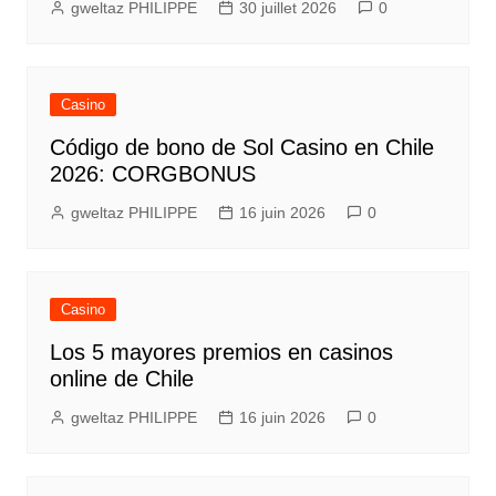
gweltaz PHILIPPE
30 juillet 2026
0
Casino
Código de bono de Sol Casino en Chile
2026: CORGBONUS
gweltaz PHILIPPE
16 juin 2026
0
Casino
Los 5 mayores premios en casinos
online de Chile
gweltaz PHILIPPE
16 juin 2026
0