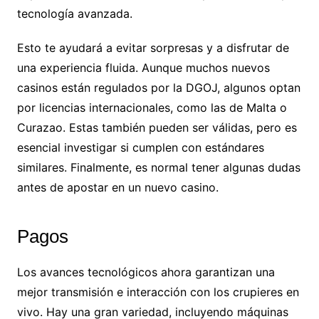
tecnología avanzada.
Esto te ayudará a evitar sorpresas y a disfrutar de
una experiencia fluida. Aunque muchos nuevos
casinos están regulados por la DGOJ, algunos optan
por licencias internacionales, como las de Malta o
Curazao. Estas también pueden ser válidas, pero es
esencial investigar si cumplen con estándares
similares. Finalmente, es normal tener algunas dudas
antes de apostar en un nuevo casino.
Pagos
Los avances tecnológicos ahora garantizan una
mejor transmisión e interacción con los crupieres en
vivo. Hay una gran variedad, incluyendo máquinas