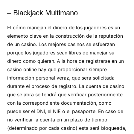
– Blackjack Multimano
El cómo manejan el dinero de los jugadores es un
elemento clave en la construcción de la reputación
de un casino. Los mejores casinos se esfuerzan
porque los jugadores sean libres de manejar su
dinero como quieran. A la hora de registrarse en un
casino online hay que proporcionar siempre
información personal veraz, que será solicitada
durante el proceso de registro. La cuenta de casino
que se abra se tendrá que verificar posteriormente
con la correspondiente documentación, como
puede ser el DNI, el NIE o el pasaporte. En caso de
no verificar la cuenta en un plazo de tiempo
(determinado por cada casino) esta será bloqueada,