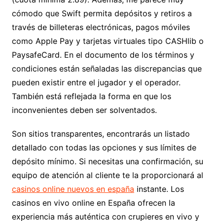
cómodo que Swift permita depósitos y retiros a
través de billeteras electrónicas, pagos móviles
como Apple Pay y tarjetas virtuales tipo CASHlib o
PaysafeCard. En el documento de los términos y
condiciones están señaladas las discrepancias que
pueden existir entre el jugador y el operador.
También está reflejada la forma en que los
inconvenientes deben ser solventados.
Son sitios transparentes, encontrarás un listado
detallado con todas las opciones y sus límites de
depósito mínimo. Si necesitas una confirmación, su
equipo de atención al cliente te la proporcionará al
casinos online nuevos en españa
instante. Los
casinos en vivo online en España ofrecen la
experiencia más auténtica con crupieres en vivo y