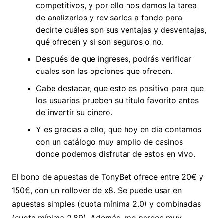
competitivos, y por ello nos damos la tarea
de analizarlos y revisarlos a fondo para
decirte cuáles son sus ventajas y desventajas,
qué ofrecen y si son seguros o no.
Después de que ingreses, podrás verificar
cuales son las opciones que ofrecen.
Cabe destacar, que esto es positivo para que
los usuarios prueben su título favorito antes
de invertir su dinero.
Y es gracias a ello, que hoy en día contamos
con un catálogo muy amplio de casinos
donde podemos disfrutar de estos en vivo.
El bono de apuestas de TonyBet ofrece entre 20€ y
150€, con un rollover de x8. Se puede usar en
apuestas simples (cuota mínima 2.0) y combinadas
(cuota mínima 2.89). Además, me parece muy