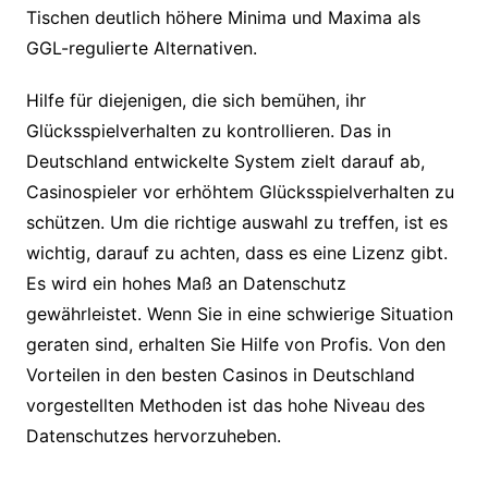
Tischen deutlich höhere Minima und Maxima als
GGL-regulierte Alternativen.
Hilfe für diejenigen, die sich bemühen, ihr
Glücksspielverhalten zu kontrollieren. Das in
Deutschland entwickelte System zielt darauf ab,
Casinospieler vor erhöhtem Glücksspielverhalten zu
schützen. Um die richtige auswahl zu treffen, ist es
wichtig, darauf zu achten, dass es eine Lizenz gibt.
Es wird ein hohes Maß an Datenschutz
gewährleistet. Wenn Sie in eine schwierige Situation
geraten sind, erhalten Sie Hilfe von Profis. Von den
Vorteilen in den besten Casinos in Deutschland
vorgestellten Methoden ist das hohe Niveau des
Datenschutzes hervorzuheben.