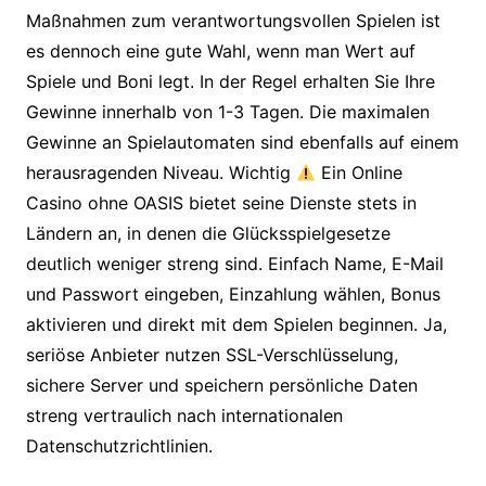
Maßnahmen zum verantwortungsvollen Spielen ist
es dennoch eine gute Wahl, wenn man Wert auf
Spiele und Boni legt. In der Regel erhalten Sie Ihre
Gewinne innerhalb von 1-3 Tagen. Die maximalen
Gewinne an Spielautomaten sind ebenfalls auf einem
herausragenden Niveau. Wichtig
Ein Online
Casino ohne OASIS bietet seine Dienste stets in
Ländern an, in denen die Glücksspielgesetze
deutlich weniger streng sind. Einfach Name, E-Mail
und Passwort eingeben, Einzahlung wählen, Bonus
aktivieren und direkt mit dem Spielen beginnen. Ja,
seriöse Anbieter nutzen SSL-Verschlüsselung,
sichere Server und speichern persönliche Daten
streng vertraulich nach internationalen
Datenschutzrichtlinien.