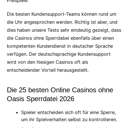
Freispiele.
Die besten Kundensupport-Teams können rund um
die Uhr angesprochen werden. Richtig ist aber, und
dies haben unsere Tests sehr eindeutig gezeigt, dass
die Casinos ohne Sperrdabei ebenfalls über einen
kompetenten Kundendienst in deutscher Sprache
verfügen. Der deutschsprachige Kundensupport
wird von den hiesigen Casinos oft als
entscheidender Vorteil herausgestellt.
Die 25 besten Online Casinos ohne
Oasis Sperrdatei 2026
Spieler entscheiden sich oft für eine Sperre,
um ihr Spielverhalten selbst zu kontrollieren.