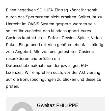
Einen negativen SCHUFA-Eintrag könnt ihr somit
durch das Sperrsystem nicht erhalten. Solltet ihr zu
Unrecht im OASIS System gesperrt worden sein,
solltet ihr zunächst den Kundensupport eures
Casinos kontaktieren. Sofort-Gewinn-Spiele, Video
Poker, Bingo und Lotterien gehören ebenfalls häufig
zum Angebot. Alle von uns getesteten Casinos
respektieren und erfüllen die
Datenschutzmaßnahmen der jeweiligen EU-
Lizenzen. Wir empfehlen euch, vor der Aktivierung
auf die Bonusbedingungen zu blicken und diese zu
prüfen.
Gweltaz PHILIPPE