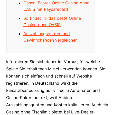
Casea: Bestes Online Casino ohne
OASIS mit Paysafecard
So findet Ihr das beste Online
Casino ohne OASIS
Auszahlungsquoten und
Gewinnchancen vergleichen
Informieren Sie sich daher im Voraus, für welche
Spiele Sie erhaltenen Mittel verwenden können. Sie
können sich einfach und schnell auf Website
registrieren. In Deutschland wirkt die
Einsatzbesteuerung auf virtuelle Automaten und
Online-Poker indirekt, weil Anbieter
Auszahlungsquoten und Kosten kalkulieren. Auch ein
Casino ohne Tischlimit bietet bei Live-Dealer-