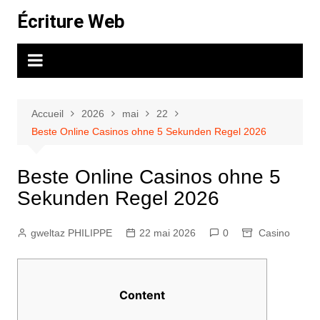
Aller
Écriture Web
au
contenu
Accueil
2026
mai
22
Beste Online Casinos ohne 5 Sekunden Regel 2026
Beste Online Casinos ohne 5
Sekunden Regel 2026
gweltaz PHILIPPE
22 mai 2026
0
Casino
Content