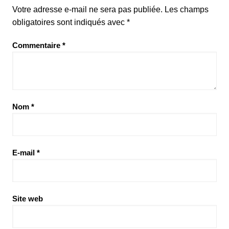
Votre adresse e-mail ne sera pas publiée.
Les champs
obligatoires sont indiqués avec
*
Commentaire
*
Nom
*
E-mail
*
Site web