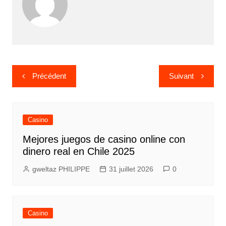
Navigation
Précédent
Suivant
de
l’article
Casino
Mejores juegos de casino online con
dinero real en Chile 2025
gweltaz PHILIPPE
31 juillet 2026
0
Casino