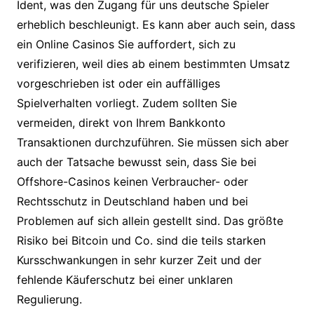
Ident, was den Zugang für uns deutsche Spieler
erheblich beschleunigt. Es kann aber auch sein, dass
ein Online Casinos Sie auffordert, sich zu
verifizieren, weil dies ab einem bestimmten Umsatz
vorgeschrieben ist oder ein auffälliges
Spielverhalten vorliegt. Zudem sollten Sie
vermeiden, direkt von Ihrem Bankkonto
Transaktionen durchzuführen. Sie müssen sich aber
auch der Tatsache bewusst sein, dass Sie bei
Offshore-Casinos keinen Verbraucher- oder
Rechtsschutz in Deutschland haben und bei
Problemen auf sich allein gestellt sind. Das größte
Risiko bei Bitcoin und Co. sind die teils starken
Kursschwankungen in sehr kurzer Zeit und der
fehlende Käuferschutz bei einer unklaren
Regulierung.