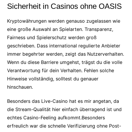
Sicherheit in Casinos ohne OASIS
Kryptowährungen werden genauso zugelassen wie
eine große Auswahl an Spielarten. Transparenz,
Fairness und Spielerschutz werden groß
geschrieben. Dass international regulierte Anbieter
immer begehrter werden, zeigt das Nutzerverhalten.
Wenn du diese Barriere umgehst, trägst du die volle
Verantwortung für dein Verhalten. Fehlen solche
Hinweise vollständig, solltest du genauer
hinschauen.
Besonders das Live-Casino hat es mir angetan, da
die Stream-Qualität hier einfach überragend ist und
echtes Casino-Feeling aufkommt.Besonders
erfreulich war die schnelle Verifizierung ohne Post-