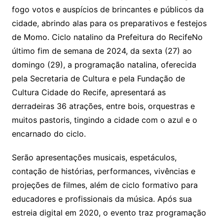
fogo votos e auspícios de brincantes e públicos da
cidade, abrindo alas para os preparativos e festejos
de Momo. Ciclo natalino da Prefeitura do RecifeNo
último fim de semana de 2024, da sexta (27) ao
domingo (29), a programação natalina, oferecida
pela Secretaria de Cultura e pela Fundação de
Cultura Cidade do Recife, apresentará as
derradeiras 36 atrações, entre bois, orquestras e
muitos pastoris, tingindo a cidade com o azul e o
encarnado do ciclo.
Serão apresentações musicais, espetáculos,
contação de histórias, performances, vivências e
projeções de filmes, além de ciclo formativo para
educadores e profissionais da música. Após sua
estreia digital em 2020, o evento traz programação