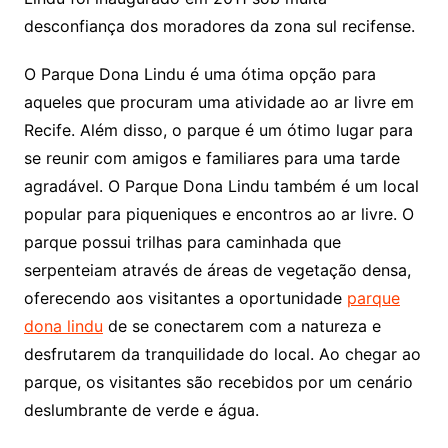
desconfiança dos moradores da zona sul recifense.
O Parque Dona Lindu é uma ótima opção para
aqueles que procuram uma atividade ao ar livre em
Recife. Além disso, o parque é um ótimo lugar para
se reunir com amigos e familiares para uma tarde
agradável. O Parque Dona Lindu também é um local
popular para piqueniques e encontros ao ar livre. O
parque possui trilhas para caminhada que
serpenteiam através de áreas de vegetação densa,
oferecendo aos visitantes a oportunidade
parque
dona lindu
de se conectarem com a natureza e
desfrutarem da tranquilidade do local. Ao chegar ao
parque, os visitantes são recebidos por um cenário
deslumbrante de verde e água.