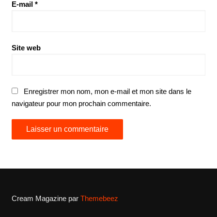
E-mail
*
Site web
Enregistrer mon nom, mon e-mail et mon site dans le
navigateur pour mon prochain commentaire.
Cream Magazine par
Themebeez