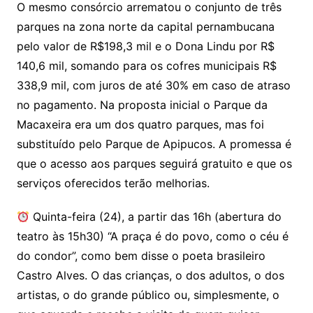
O mesmo consórcio arrematou o conjunto de três
parques na zona norte da capital pernambucana
pelo valor de R$198,3 mil e o Dona Lindu por R$
140,6 mil, somando para os cofres municipais R$
338,9 mil, com juros de até 30% em caso de atraso
no pagamento. Na proposta inicial o Parque da
Macaxeira era um dos quatro parques, mas foi
substituído pelo Parque de Apipucos. A promessa é
que o acesso aos parques seguirá gratuito e que os
serviços oferecidos terão melhorias.
Quinta-feira (24), a partir das 16h (abertura do
teatro às 15h30) “A praça é do povo, como o céu é
do condor”, como bem disse o poeta brasileiro
Castro Alves. O das crianças, o dos adultos, o dos
artistas, o do grande público ou, simplesmente, o