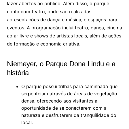
lazer abertos ao público. Além disso, o parque
conta com teatro, onde são realizadas
apresentações de dança e música, e espaços para
eventos. A programação inclui teatro, dança, cinema
ao ar livre e shows de artistas locais, além de ações
de formação e economia criativa.
Niemeyer, o Parque Dona Lindu e a
história
O parque possui trilhas para caminhada que
serpenteiam através de áreas de vegetação
densa, oferecendo aos visitantes a
oportunidade de se conectarem com a
natureza e desfrutarem da tranquilidade do
local.