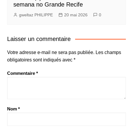
semana no Grande Recife
gweltaz PHILIPPE
20 mai 2026
0
Laisser un commentaire
Votre adresse e-mail ne sera pas publiée.
Les champs
obligatoires sont indiqués avec
*
Commentaire
*
Nom
*