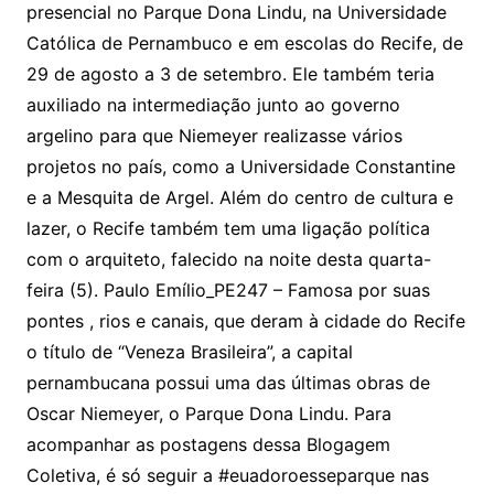
presencial no Parque Dona Lindu, na Universidade
Católica de Pernambuco e em escolas do Recife, de
29 de agosto a 3 de setembro. Ele também teria
auxiliado na intermediação junto ao governo
argelino para que Niemeyer realizasse vários
projetos no país, como a Universidade Constantine
e a Mesquita de Argel. Além do centro de cultura e
lazer, o Recife também tem uma ligação política
com o arquiteto, falecido na noite desta quarta-
feira (5). Paulo Emílio_PE247 – Famosa por suas
pontes , rios e canais, que deram à cidade do Recife
o título de “Veneza Brasileira”, a capital
pernambucana possui uma das últimas obras de
Oscar Niemeyer, o Parque Dona Lindu. Para
acompanhar as postagens dessa Blogagem
Coletiva, é só seguir a #euadoroesseparque nas