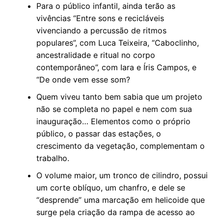
Para o público infantil, ainda terão as
vivências “Entre sons e recicláveis
vivenciando a percussão de ritmos
populares”, com Luca Teixeira, “Caboclinho,
ancestralidade e ritual no corpo
contemporâneo”, com Iara e Íris Campos, e
“De onde vem esse som?
Quem viveu tanto bem sabia que um projeto
não se completa no papel e nem com sua
inauguração… Elementos como o próprio
público, o passar das estações, o
crescimento da vegetação, complementam o
trabalho.
O volume maior, um tronco de cilindro, possui
um corte oblíquo, um chanfro, e dele se
“desprende” uma marcação em helicoide que
surge pela criação da rampa de acesso ao