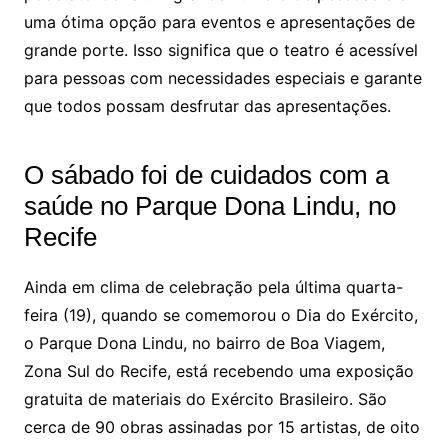
uma ótima opção para eventos e apresentações de
grande porte. Isso significa que o teatro é acessível
para pessoas com necessidades especiais e garante
que todos possam desfrutar das apresentações.
O sábado foi de cuidados com a
saúde no Parque Dona Lindu, no
Recife
Ainda em clima de celebração pela última quarta-
feira (19), quando se comemorou o Dia do Exército,
o Parque Dona Lindu, no bairro de Boa Viagem,
Zona Sul do Recife, está recebendo uma exposição
gratuita de materiais do Exército Brasileiro. São
cerca de 90 obras assinadas por 15 artistas, de oito