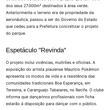
dos seus 27.000m² destinados à área verde.
Anteriormente o terreno era de propriedade da
aeronáutica, passou a ser do Governo do Estado
que cedeu para a Prefeitura concretizar o projeto
do parque.
Espetáculo "Revinda"
O projeto inclui vivências, mutirões e oficinas. A
exposição do artista piauiense Maurício Pokémon
apresenta os modos de vida e a resistência das
comunidades tradicionais Boa Esperança, em
Teresina, e Caranguejo Tabaiares, no Recife. O clube
informa que dançarinos profissionais com ficha
estarão à disposição para dançar com o público.