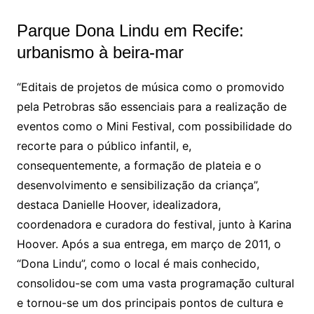
Parque Dona Lindu em Recife:
urbanismo à beira-mar
“Editais de projetos de música como o promovido
pela Petrobras são essenciais para a realização de
eventos como o Mini Festival, com possibilidade do
recorte para o público infantil, e,
consequentemente, a formação de plateia e o
desenvolvimento e sensibilização da criança”,
destaca Danielle Hoover, idealizadora,
coordenadora e curadora do festival, junto à Karina
Hoover. Após a sua entrega, em março de 2011, o
“Dona Lindu”, como o local é mais conhecido,
consolidou-se com uma vasta programação cultural
e tornou-se um dos principais pontos de cultura e