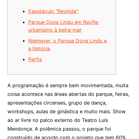
Espetáculo "Revinda"
Parque Dona Lindu em Recife:
urbanismo à beira-mar
Niemeyer, o Parque Dona Lindu e
a história
Perfis
A programação é sempre bem movimentada, muita
coisa acontece nas áreas abertas do parque, feiras,
apresentações circenses, grupo de dança,
workshops, aulas de ginástica e muito mais. Show
ao ar livre no palco externo do Teatro Luís
Mendonça. A polêmica passou, o parque foi
construído de acordo com o projeto que tem 60%