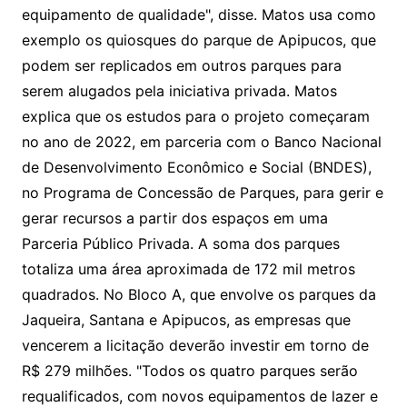
equipamento de qualidade", disse. Matos usa como
exemplo os quiosques do parque de Apipucos, que
podem ser replicados em outros parques para
serem alugados pela iniciativa privada. Matos
explica que os estudos para o projeto começaram
no ano de 2022, em parceria com o Banco Nacional
de Desenvolvimento Econômico e Social (BNDES),
no Programa de Concessão de Parques, para gerir e
gerar recursos a partir dos espaços em uma
Parceria Público Privada. A soma dos parques
totaliza uma área aproximada de 172 mil metros
quadrados. No Bloco A, que envolve os parques da
Jaqueira, Santana e Apipucos, as empresas que
vencerem a licitação deverão investir em torno de
R$ 279 milhões. "Todos os quatro parques serão
requalificados, com novos equipamentos de lazer e