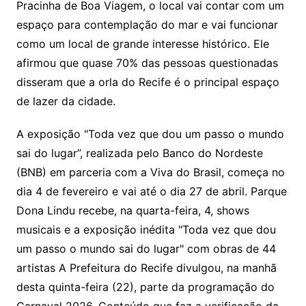
Pracinha de Boa Viagem, o local vai contar com um
espaço para contemplação do mar e vai funcionar
como um local de grande interesse histórico. Ele
afirmou que quase 70% das pessoas questionadas
disseram que a orla do Recife é o principal espaço
de lazer da cidade.
A exposição "Toda vez que dou um passo o mundo
sai do lugar”, realizada pelo Banco do Nordeste
(BNB) em parceria com a Viva do Brasil, começa no
dia 4 de fevereiro e vai até o dia 27 de abril. Parque
Dona Lindu recebe, na quarta-feira, 4, shows
musicais e a exposição inédita "Toda vez que dou
um passo o mundo sai do lugar" com obras de 44
artistas A Prefeitura do Recife divulgou, na manhã
desta quinta-feira (22), parte da programação do