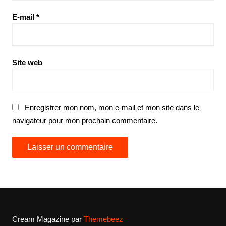
E-mail
*
Site web
Enregistrer mon nom, mon e-mail et mon site dans le
navigateur pour mon prochain commentaire.
Cream Magazine par
Themebeez