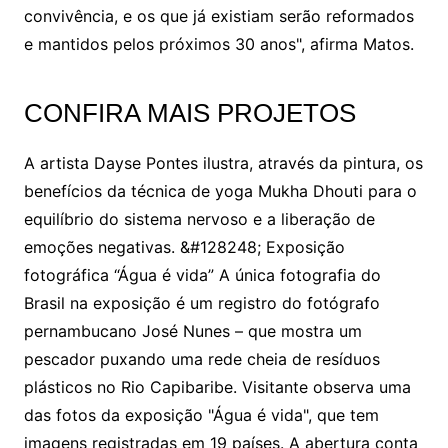
convivência, e os que já existiam serão reformados
e mantidos pelos próximos 30 anos", afirma Matos.
CONFIRA MAIS PROJETOS
A artista Dayse Pontes ilustra, através da pintura, os
benefícios da técnica de yoga Mukha Dhouti para o
equilíbrio do sistema nervoso e a liberação de
emoções negativas. &#128248; Exposição
fotográfica “Água é vida” A única fotografia do
Brasil na exposição é um registro do fotógrafo
pernambucano José Nunes – que mostra um
pescador puxando uma rede cheia de resíduos
plásticos no Rio Capibaribe. Visitante observa uma
das fotos da exposição "Água é vida", que tem
imagens registradas em 19 países. A abertura conta