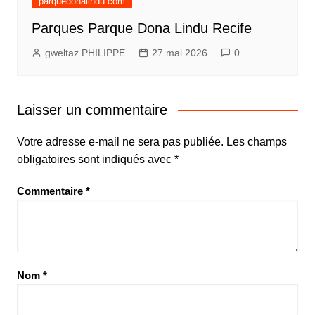
parquedonalindu.com
Parques Parque Dona Lindu Recife
gweltaz PHILIPPE
27 mai 2026
0
Laisser un commentaire
Votre adresse e-mail ne sera pas publiée.
Les champs
obligatoires sont indiqués avec
*
Commentaire
*
Nom
*