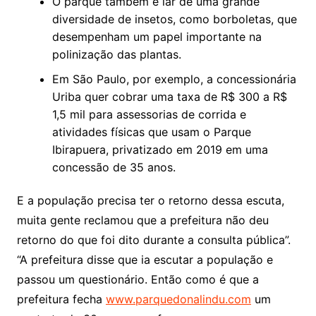
O parque também é lar de uma grande
diversidade de insetos, como borboletas, que
desempenham um papel importante na
polinização das plantas.
Em São Paulo, por exemplo, a concessionária
Uriba quer cobrar uma taxa de R$ 300 a R$
1,5 mil para assessorias de corrida e
atividades físicas que usam o Parque
Ibirapuera, privatizado em 2019 em uma
concessão de 35 anos.
E a população precisa ter o retorno dessa escuta,
muita gente reclamou que a prefeitura não deu
retorno do que foi dito durante a consulta pública”.
“A prefeitura disse que ia escutar a população e
passou um questionário. Então como é que a
prefeitura fecha
www.parquedonalindu.com
um