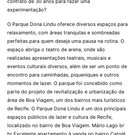
contrato de 30 anos para fazer uma
experimentação?
O Parque Dona Lindu oferece diversos espaços para
relaxamento, com áreas tranquilas e sombreadas
perfeitas para quem deseja uma pausa na rotina. O
espaço abriga o teatro de arena, onde são
realizadas apresentações teatrais, musicais e
eventos culturais diversos, além de ser um ponto de
encontro para caminhadas, piqueniques e outros
momentos de lazer. O parque foi concebido como
parte do projeto de revitalização e urbanização da
área de Boa Viagem, um dos bairros mais turísticos
de Recife. O Parque Dona Lindu é um dos principais
espaços públicos de lazer e cultura de Recife,
localizado no bairro de Boa Viagem. Mário Lago br
br Excelente apartamento à venda no bairro Catolé,