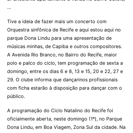
…
Tive a ideia de fazer mais um concerto com
Orquestra sinfônica de Recife e aqui estou aqui no
parque Dona Lindu para uma apresentação de
músicas minhas, de Capiba e outros compositores.
A Avenida Rio Branco, no Bairro do Recife, maior
polo e palco do ciclo, tem programação de sexta a
domingo, entre os dias 6 e 8, 13 e 15, 20 e 22, 27 e
29. O clube informa que dançarinos profissionais
com ficha estarão à disposição para dançar com o
público.
A programação do Ciclo Natalino do Recife foi
oficialmente aberta, neste domingo (1º), no Parque
Dona Lindu, em Boa Viagem, Zona Sul da cidade. Na