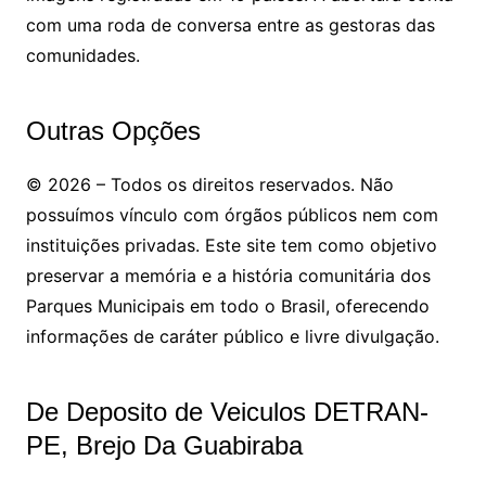
com uma roda de conversa entre as gestoras das
comunidades.
Outras Opções
© 2026 – Todos os direitos reservados. Não
possuímos vínculo com órgãos públicos nem com
instituições privadas. Este site tem como objetivo
preservar a memória e a história comunitária dos
Parques Municipais em todo o Brasil, oferecendo
informações de caráter público e livre divulgação.
De Deposito de Veiculos DETRAN-
PE, Brejo Da Guabiraba