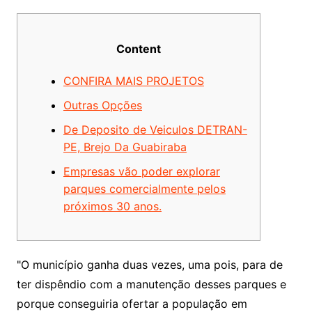
Content
CONFIRA MAIS PROJETOS
Outras Opções
De Deposito de Veiculos DETRAN-
PE, Brejo Da Guabiraba
Empresas vão poder explorar
parques comercialmente pelos
próximos 30 anos.
"O município ganha duas vezes, uma pois, para de
ter dispêndio com a manutenção desses parques e
porque conseguiria ofertar a população em