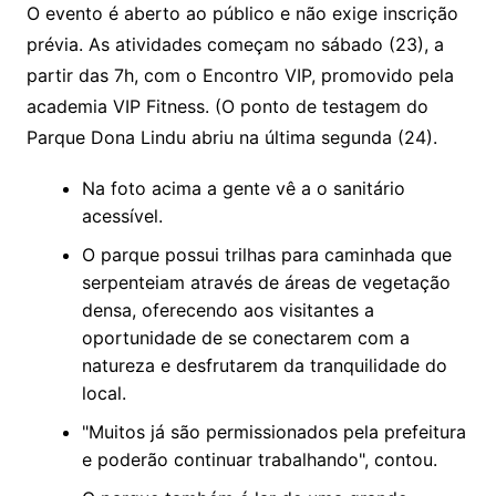
O evento é aberto ao público e não exige inscrição
prévia. As atividades começam no sábado (23), a
partir das 7h, com o Encontro VIP, promovido pela
academia VIP Fitness. (O ponto de testagem do
Parque Dona Lindu abriu na última segunda (24).
Na foto acima a gente vê a o sanitário
acessível.
O parque possui trilhas para caminhada que
serpenteiam através de áreas de vegetação
densa, oferecendo aos visitantes a
oportunidade de se conectarem com a
natureza e desfrutarem da tranquilidade do
local.
"Muitos já são permissionados pela prefeitura
e poderão continuar trabalhando", contou.