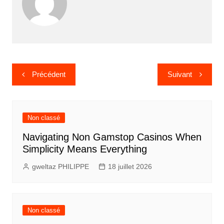
Navigation
Précédent
Suivant
de
l’article
Non classé
Navigating Non Gamstop Casinos When
Simplicity Means Everything
gweltaz PHILIPPE
18 juillet 2026
Non classé