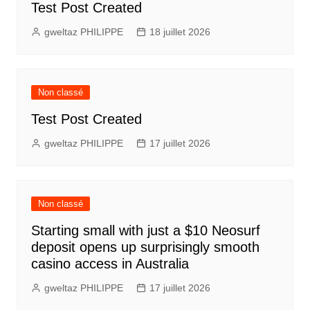
Test Post Created
gweltaz PHILIPPE
18 juillet 2026
Non classé
Test Post Created
gweltaz PHILIPPE
17 juillet 2026
Non classé
Starting small with just a $10 Neosurf
deposit opens up surprisingly smooth
casino access in Australia
gweltaz PHILIPPE
17 juillet 2026