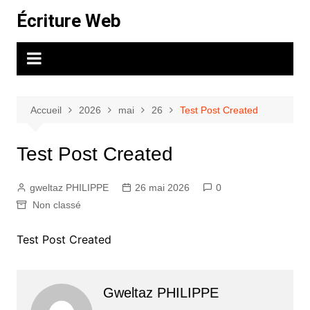
Aller
Écriture Web
au
contenu
Accueil
2026
mai
26
Test Post Created
Test Post Created
gweltaz PHILIPPE
26 mai 2026
0
Non classé
Test Post Created
Gweltaz PHILIPPE