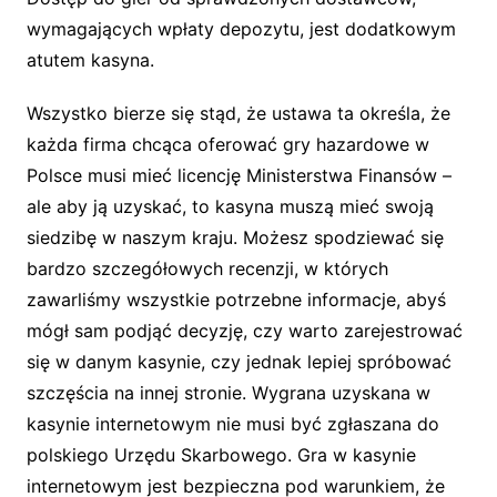
wymagających wpłaty depozytu, jest dodatkowym
atutem kasyna.
Wszystko bierze się stąd, że ustawa ta określa, że
każda firma chcąca oferować gry hazardowe w
Polsce musi mieć licencję Ministerstwa Finansów –
ale aby ją uzyskać, to kasyna muszą mieć swoją
siedzibę w naszym kraju. Możesz spodziewać się
bardzo szczegółowych recenzji, w których
zawarliśmy wszystkie potrzebne informacje, abyś
mógł sam podjąć decyzję, czy warto zarejestrować
się w danym kasynie, czy jednak lepiej spróbować
szczęścia na innej stronie. Wygrana uzyskana w
kasynie internetowym nie musi być zgłaszana do
polskiego Urzędu Skarbowego. Gra w kasynie
internetowym jest bezpieczna pod warunkiem, że