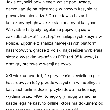
Jakie czynniki powinienem wziąć pod uwagę,
decydując się na rejestrację w nowym kasynie na
prawdziwe pieniądze? Do niedawna hazard
kojarzony był głównie ze stacjonarnymi kasynami.
Wszystkie te tytuły regularnie pojawiają się w
zakładkach „Hot” lub „Top” w najlepszych kasyna w
Polsce. Zgodnie z analizą największych platform
hazardowych, gracze z Polski najczęściej wybierają
sloty o wysokim wskaźniku RTP (od 95% wzwyż)
oraz gry stołowe w wersji na żywo.
XXI wiek udowodnił, że przyszłość niewielkich gier
hazardowych leży przede wszystkim w mobilnych
kasynach online. Jeżeli przykładowo ma licencję
wydaną przez MGA, to jego gry mogą trafiać na
każde legalne kasyno online, które ma dokument od