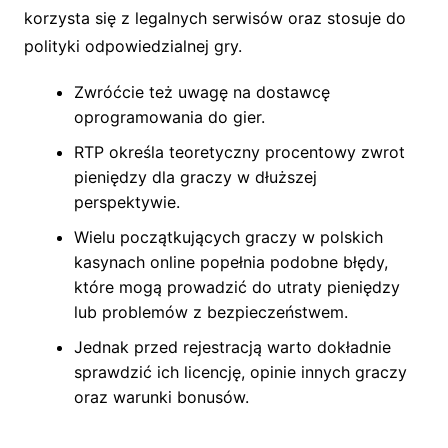
korzysta się z legalnych serwisów oraz stosuje do
polityki odpowiedzialnej gry.
Zwróćcie też uwagę na dostawcę
oprogramowania do gier.
RTP określa teoretyczny procentowy zwrot
pieniędzy dla graczy w dłuższej
perspektywie.
Wielu początkujących graczy w polskich
kasynach online popełnia podobne błędy,
które mogą prowadzić do utraty pieniędzy
lub problemów z bezpieczeństwem.
Jednak przed rejestracją warto dokładnie
sprawdzić ich licencję, opinie innych graczy
oraz warunki bonusów.