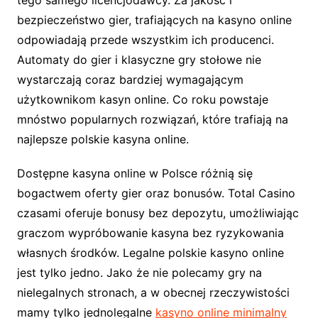
tego samego licencjodawcy. Za jakość i
bezpieczeństwo gier, trafiających na kasyno online
odpowiadają przede wszystkim ich producenci.
Automaty do gier i klasyczne gry stołowe nie
wystarczają coraz bardziej wymagającym
użytkownikom kasyn online. Co roku powstaje
mnóstwo popularnych rozwiązań, które trafiają na
najlepsze polskie kasyna online.
Dostępne kasyna online w Polsce różnią się
bogactwem oferty gier oraz bonusów. Total Casino
czasami oferuje bonusy bez depozytu, umożliwiając
graczom wypróbowanie kasyna bez ryzykowania
własnych środków. Legalne polskie kasyno online
jest tylko jedno. Jako że nie polecamy gry na
nielegalnych stronach, a w obecnej rzeczywistości
mamy tylko jednolegalne
kasyno online minimalny