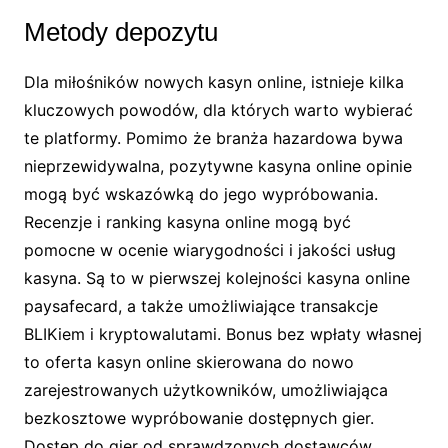
Metody depozytu
Dla miłośników nowych kasyn online, istnieje kilka
kluczowych powodów, dla których warto wybierać
te platformy. Pomimo że branża hazardowa bywa
nieprzewidywalna, pozytywne kasyna online opinie
mogą być wskazówką do jego wypróbowania.
Recenzje i ranking kasyna online mogą być
pomocne w ocenie wiarygodności i jakości usług
kasyna. Są to w pierwszej kolejności kasyna online
paysafecard, a także umożliwiające transakcje
BLIKiem i kryptowalutami. Bonus bez wpłaty własnej
to oferta kasyn online skierowana do nowo
zarejestrowanych użytkowników, umożliwiająca
bezkosztowe wypróbowanie dostępnych gier.
Dostęp do gier od sprawdzonych dostawców,