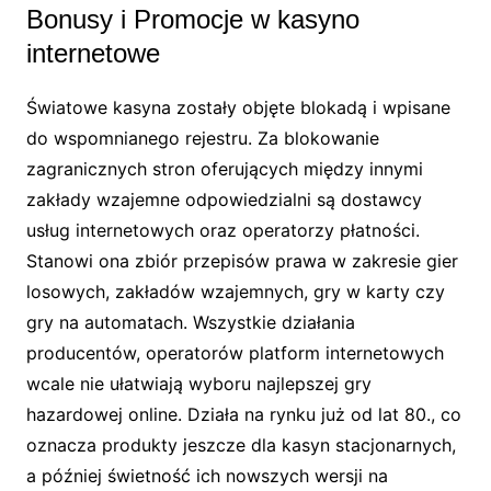
Bonusy i Promocje w kasyno
internetowe
Światowe kasyna zostały objęte blokadą i wpisane
do wspomnianego rejestru. Za blokowanie
zagranicznych stron oferujących między innymi
zakłady wzajemne odpowiedzialni są dostawcy
usług internetowych oraz operatorzy płatności.
Stanowi ona zbiór przepisów prawa w zakresie gier
losowych, zakładów wzajemnych, gry w karty czy
gry na automatach. Wszystkie działania
producentów, operatorów platform internetowych
wcale nie ułatwiają wyboru najlepszej gry
hazardowej online. Działa na rynku już od lat 80., co
oznacza produkty jeszcze dla kasyn stacjonarnych,
a później świetność ich nowszych wersji na