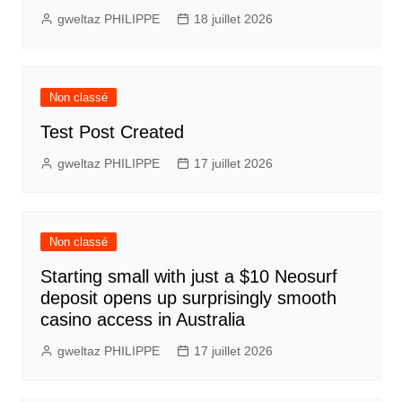
gweltaz PHILIPPE
18 juillet 2026
Non classé
Test Post Created
gweltaz PHILIPPE
17 juillet 2026
Non classé
Starting small with just a $10 Neosurf
deposit opens up surprisingly smooth
casino access in Australia
gweltaz PHILIPPE
17 juillet 2026