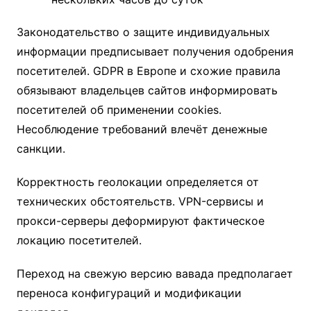
Законодательство о защите индивидуальных
информации предписывает получения одобрения
посетителей. GDPR в Европе и схожие правила
обязывают владельцев сайтов информировать
посетителей об применении cookies.
Несоблюдение требований влечёт денежные
санкции.
Корректность геолокации определяется от
технических обстоятельств. VPN-сервисы и
прокси-серверы деформируют фактическое
локацию посетителей.
Переход на свежую версию вавада предполагает
переноса конфигураций и модификации