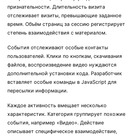
признательности. Длительность визита
отслеживает визиты, превышающие заданное
время. Объём страниц за сессию регистрирует
степень взаимодействия с материалом.
События отслеживают особые контакты
пользователей. Клики по кнопкам, скачивания
файлов, воспроизведение видео нуждаются
дополнительной установки кода. Разработчик
вставляет особые команды в JavaScript для
пересылки информации.
Каждое активность вмещает несколько
характеристик. Категория группирует похожие
события, например «Видео». Действие
описывает специфическое взаимодействие,