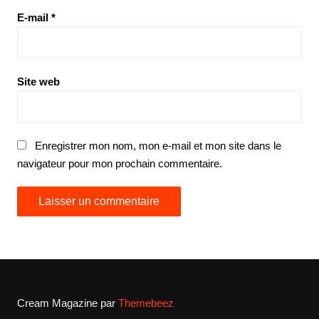
E-mail
*
Site web
Enregistrer mon nom, mon e-mail et mon site dans le
navigateur pour mon prochain commentaire.
Cream Magazine par
Themebeez