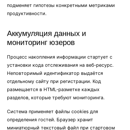
подменяет гипотезы конкретными метриками
продуктивности.
Аккумуляция данных и
мониторинг юзеров
Процесс накопления информации стартует с
установки кода отслеживания на веб-ресурс.
Неповторимый идентификатор выдаётся
отдельному сайту при регистрации. Код
размещается в HTML-разметке каждых
разделов, которые требуют мониторинга.
Система применяет файлы cookies для
определения гостей. Браузер хранит
миниатюрный текстовый файл при стартовом