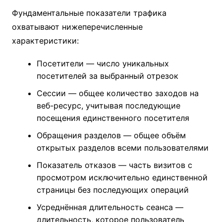
Фундаментальные показатели трафика
охватывают нижеперечисленные
характеристики:
Посетители — число уникальных
посетителей за выбранный отрезок
Сессии — общее количество заходов на
веб-ресурс, учитывая последующие
посещения единственного посетителя
Обращения разделов — общее объём
открытых разделов всеми пользователями
Показатель отказов — часть визитов с
просмотром исключительно единственной
страницы без последующих операций
Усреднённая длительность сеанса —
длительность, которое пользователь