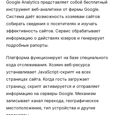
Google Analytics представляет собой бесплатный
инструмент веб-аналитики от фирмы Google.
Система даёт возможность хозяевам сайтов
собирать сведения о посетителях и изучать
эффективность сайтов. Сервис обрабатывает
информацию о действиях юзеров и генерирует
подробные рапорты.
Платформа функционирует на базе специального
кода отслеживания. Хозяин веб-ресурса
устанавливает JavaScript-скрипт на всех
страницах сайта. Когда гость загружает
страницу, скрипт активируется и отправляет
информацию на серверы Google. Механизм
записывает канал перехода, географическое
местоположение, тип устройства и другие