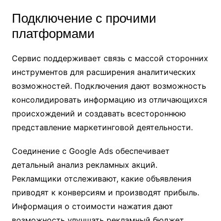
Подключение с прочими
платформами
Сервис поддерживает связь с массой сторонних
инструментов для расширения аналитических
возможностей. Подключения дают возможность
консолидировать информацию из отличающихся
происхождений и создавать всестороннюю
представление маркетинговой деятельности.
Соединение с Google Ads обеспечивает
детальный анализ рекламных акций.
Рекламщики отслеживают, какие объявления
приводят к конверсиям и производят прибыль.
Информация о стоимости нажатия дают
возможность улучшать рекламный бюджет.