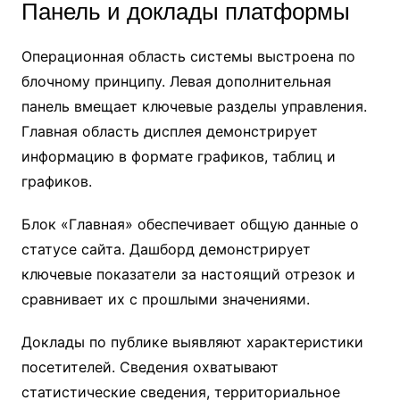
Панель и доклады платформы
Операционная область системы выстроена по
блочному принципу. Левая дополнительная
панель вмещает ключевые разделы управления.
Главная область дисплея демонстрирует
информацию в формате графиков, таблиц и
графиков.
Блок «Главная» обеспечивает общую данные о
статусе сайта. Дашборд демонстрирует
ключевые показатели за настоящий отрезок и
сравнивает их с прошлыми значениями.
Доклады по публике выявляют характеристики
посетителей. Сведения охватывают
статистические сведения, территориальное