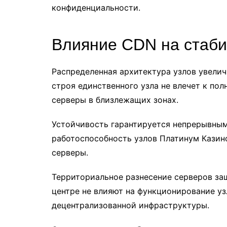
конфиденциальности.
Влияние CDN на стаби
Распределенная архитектура узлов увели
строя единственного узла не влечет к п
серверы в близлежащих зонах.
Устойчивость гарантируется непрерывным
работоспособность узлов Платинум Казин
серверы.
Территориальное разнесение серверов за
центре не влияют на функционирование уз
децентрализованной инфраструктуры.