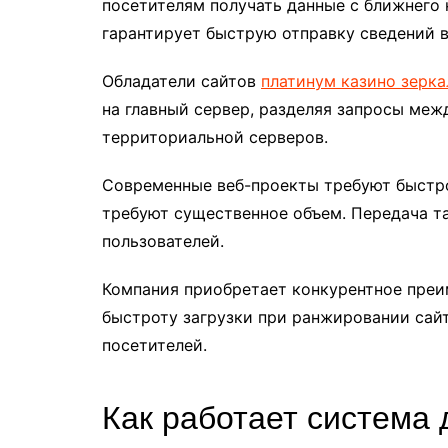
посетителям получать данные с ближнего к
гарантирует быструю отправку сведений 
Обладатели сайтов
платинум казино зерка
на главный сервер, разделяя запросы меж
территориальной серверов.
Современные веб-проекты требуют быстро
требуют существенное объем. Передача та
пользователей.
Компания приобретает конкурентное преи
быстроту загрузки при ранжировании сай
посетителей.
Как работает система 