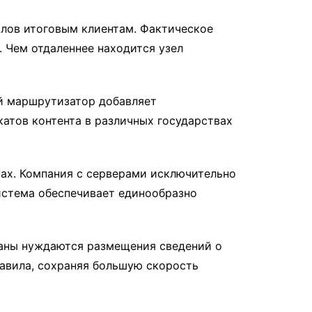
лов итоговым клиентам. Фактическое
 Чем отдаленнее находится узел
ый маршрутизатор добавляет
атов контента в различных государствах
ах. Компания с серверами исключительно
система обеспечивает единообразно
раны нуждаются размещения сведений о
равила, сохраняя большую скорость