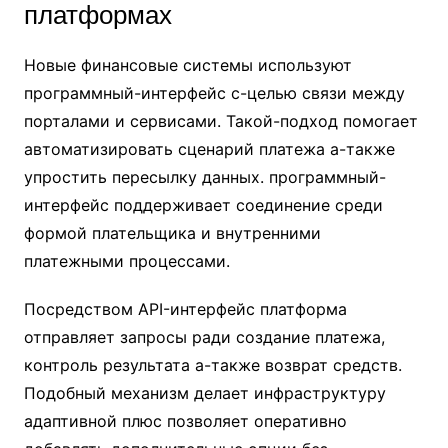
платформах
Новые финансовые системы используют
программный-интерфейс с-целью связи между
порталами и сервисами. Такой-подход помогает
автоматизировать сценарий платежа а-также
упростить пересылку данных. программный-
интерфейс поддерживает соединение среди
формой плательщика и внутренними
платежными процессами.
Посредством API-интерфейс платформа
отправляет запросы ради создание платежа,
контроль результата а-также возврат средств.
Подобный механизм делает инфраструктуру
адаптивной плюс позволяет оперативно