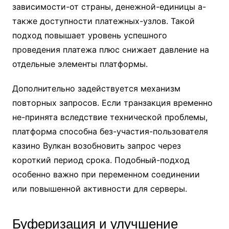
зависимости-от страны, денежной-единицы а-
также доступности платежных-узлов. Такой
подход повышает уровень успешного
проведения платежа плюс снижает давление на
отдельные элементы платформы.
Дополнительно задействуется механизм
повторных запросов. Если транзакция временно
не-принята вследствие технической проблемы,
платформа способна без-участия-пользователя
казино Вулкан возобновить запрос через
короткий период срока. Подобный-подход
особенно важно при переменном соединении
или повышенной активности для серверы.
Буферизация и улучшение