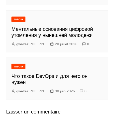
media
Ментальные основания цифровой
утомления у нынешней молодежи
gweltaz PHILIPPE
20 juillet 2026
0
media
Что такое DevOps и для чего он
нужен
gweltaz PHILIPPE
30 juin 2026
0
Laisser un commentaire