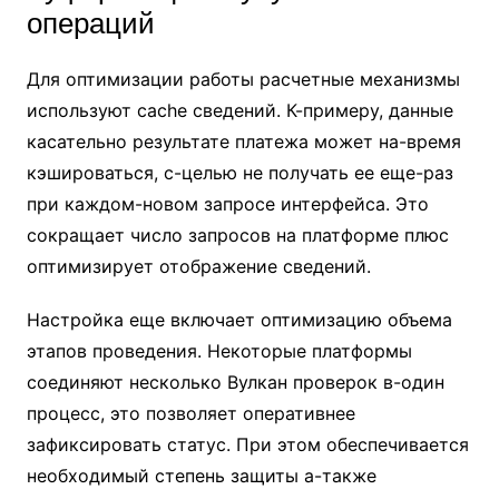
операций
Для оптимизации работы расчетные механизмы
используют cache сведений. К-примеру, данные
касательно результате платежа может на-время
кэшироваться, с-целью не получать ее еще-раз
при каждом-новом запросе интерфейса. Это
сокращает число запросов на платформе плюс
оптимизирует отображение сведений.
Настройка еще включает оптимизацию объема
этапов проведения. Некоторые платформы
соединяют несколько Вулкан проверок в-один
процесс, это позволяет оперативнее
зафиксировать статус. При этом обеспечивается
необходимый степень защиты а-также