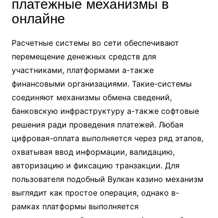
платежные механизмы в
онлайне
Расчетные системы во сети обеспечивают
перемещение денежных средств для
участниками, платформами а-также
финансовыми организациями. Такие-системы
соединяют механизмы обмена сведений,
банковскую инфраструктуру а-также софтовые
решения ради проведения платежей. Любая
цифровая-оплата выполняется через ряд этапов,
охватывая ввод информации, валидацию,
авторизацию и фиксацию транзакции. Для
пользователя подобный Вулкан казино механизм
выглядит как простое операция, однако в-
рамках платформы выполняется