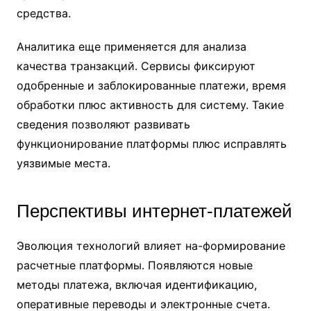
средства.
Аналитика еще применяется для анализа
качества транзакций. Сервисы фиксируют
одобренные и заблокированные платежи, время
обработки плюс активность для систему. Такие
сведения позволяют развивать
функционирование платформы плюс исправлять
уязвимые места.
Перспективы интернет-платежей
Эволюция технологий влияет на-формирование
расчетные платформы. Появляются новые
методы платежа, включая идентификацию,
оперативные переводы и электронные счета.