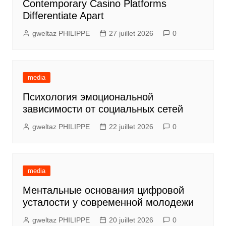
Contemporary Casino Platforms
Differentiate Apart
gweltaz PHILIPPE
27 juillet 2026
0
media
Психология эмоциональной
зависимости от социальных сетей
gweltaz PHILIPPE
22 juillet 2026
0
media
Ментальные основания цифровой
усталости у современной молодежи
gweltaz PHILIPPE
20 juillet 2026
0