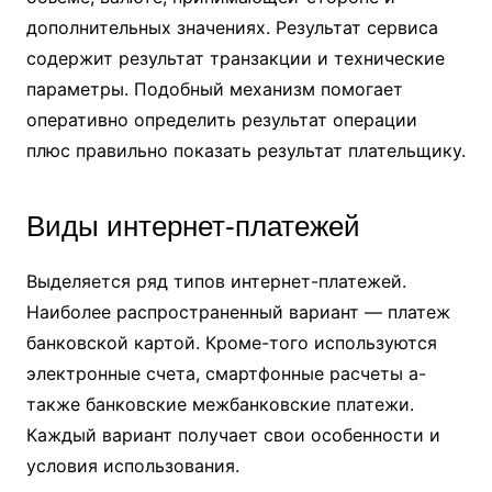
дополнительных значениях. Результат сервиса
содержит результат транзакции и технические
параметры. Подобный механизм помогает
оперативно определить результат операции
плюс правильно показать результат плательщику.
Виды интернет-платежей
Выделяется ряд типов интернет-платежей.
Наиболее распространенный вариант — платеж
банковской картой. Кроме-того используются
электронные счета, смартфонные расчеты а-
также банковские межбанковские платежи.
Каждый вариант получает свои особенности и
условия использования.