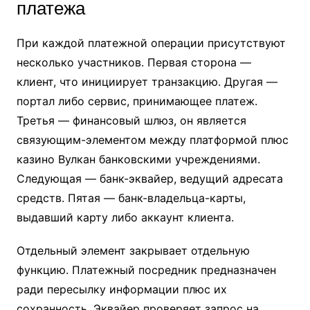
платежа
При каждой платежной операции присутствуют
несколько участников. Первая сторона —
клиент, что инициирует транзакцию. Другая —
портал либо сервис, принимающее платеж.
Третья — финансовый шлюз, он является
связующим-элементом между платформой плюс
казино Вулкан банковскими учреждениями.
Следующая — банк-эквайер, ведущий адресата
средств. Пятая — банк-владельца-карты,
выдавший карту либо аккаунт клиента.
Отдельный элемент закрывает отдельную
функцию. Платежный посредник предназначен
ради пересылку информации плюс их
сохранность. Эквайер проверяет запрос на