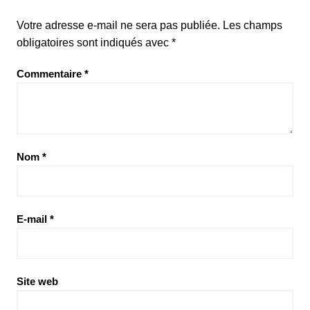
Votre adresse e-mail ne sera pas publiée.
Les champs
obligatoires sont indiqués avec
*
Commentaire
*
Nom
*
E-mail
*
Site web