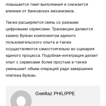
повышается темп выполнения и снижается
влияние от банковских механизмов.
Также расширяется связь со разными
цифровыми сервисами. Транзакции делаются
казино Вулкан компонентом единого
пользовательского опыта а-также
осуществляются самостоятельно во сценария
единого процесса. Подобная-интеграция делает
опыт с сервисами более простым а-также
уменьшает объем операций ради завершения
платежа Вулкан.
Gweltaz PHILIPPE