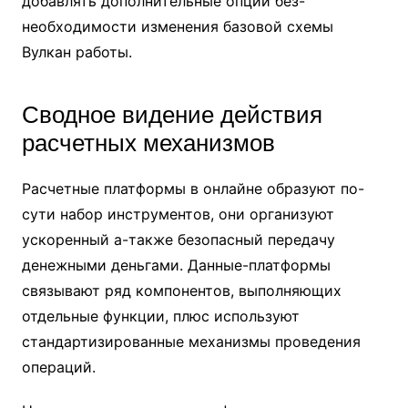
добавлять дополнительные опции без-
необходимости изменения базовой схемы
Вулкан работы.
Сводное видение действия
расчетных механизмов
Расчетные платформы в онлайне образуют по-
сути набор инструментов, они организуют
ускоренный а-также безопасный передачу
денежными деньгами. Данные-платформы
связывают ряд компонентов, выполняющих
отдельные функции, плюс используют
стандартизированные механизмы проведения
операций.