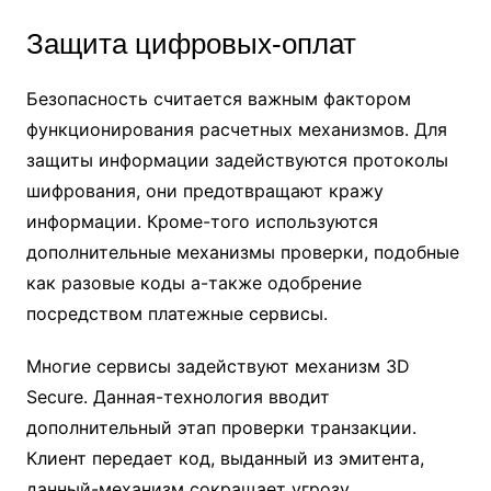
Защита цифровых-оплат
Безопасность считается важным фактором
функционирования расчетных механизмов. Для
защиты информации задействуются протоколы
шифрования, они предотвращают кражу
информации. Кроме-того используются
дополнительные механизмы проверки, подобные
как разовые коды а-также одобрение
посредством платежные сервисы.
Многие сервисы задействуют механизм 3D
Secure. Данная-технология вводит
дополнительный этап проверки транзакции.
Клиент передает код, выданный из эмитента,
данный-механизм сокращает угрозу