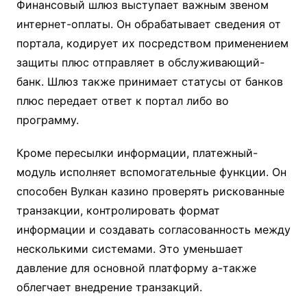
Финансовый шлюз выступает важным звеном
интернет-оплаты. Он обрабатывает сведения от
портала, кодирует их посредством применением
защиты плюс отправляет в обслуживающий-
банк. Шлюз также принимает статусы от банков
плюс передает ответ к портал либо во
программу.
Кроме пересылки информации, платежный-
модуль исполняет вспомогательные функции. Он
способен Вулкан казино проверять рискованные
транзакции, контролировать формат
информации и создавать согласованность между
несколькими системами. Это уменьшает
давление для основной платформу а-также
облегчает внедрение транзакций.