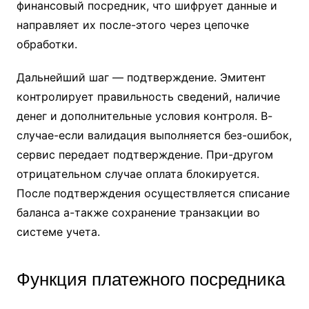
финансовый посредник, что шифрует данные и
направляет их после-этого через цепочке
обработки.
Дальнейший шаг — подтверждение. Эмитент
контролирует правильность сведений, наличие
денег и дополнительные условия контроля. В-
случае-если валидация выполняется без-ошибок,
сервис передает подтверждение. При-другом
отрицательном случае оплата блокируется.
После подтверждения осуществляется списание
баланса а-также сохранение транзакции во
системе учета.
Функция платежного посредника