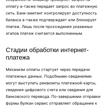
оплату а-также передает запрос во платежную
сеть. Банк-эмитент контролирует доступность
баланса а-также подтверждает или блокирует
платеж. Лишь после прохождения указанных
этапов платеж считается выполненным.
Стадии обработки интернет-
платежа
Механизм оплаты стартует через передачи
платежных данных. Подобными-сведениями
могут выступать реквизиты платежной-карты,
сведения цифрового счета или сведения для
банковского перевода. По-завершении отправки
формы Вулкан сервис отправляет обращение к