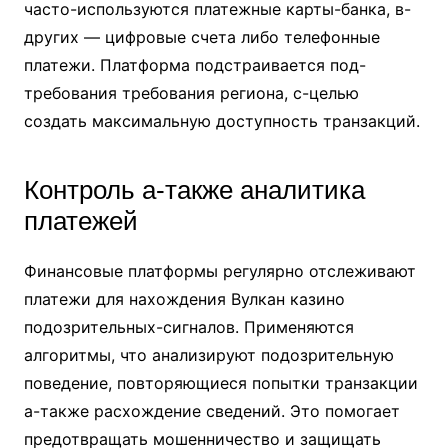
часто-используются платежные карты-банка, в-
других — цифровые счета либо телефонные
платежи. Платформа подстраивается под-
требования требования региона, с-целью
создать максимальную доступность транзакций.
Контроль а-также аналитика
платежей
Финансовые платформы регулярно отслеживают
платежи для нахождения Вулкан казино
подозрительных-сигналов. Применяются
алгоритмы, что анализируют подозрительную
поведение, повторяющиеся попытки транзакции
а-также расхождение сведений. Это помогает
предотвращать мошенничество и защищать