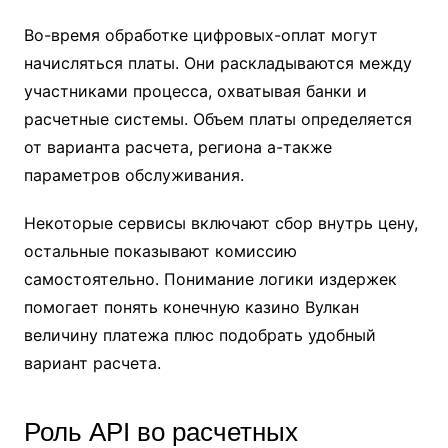
Во-время обработке цифровых-оплат могут
начисляться платы. Они раскладываются между
участниками процесса, охватывая банки и
расчетные системы. Объем платы определяется
от варианта расчета, региона а-также
параметров обслуживания.
Некоторые сервисы включают сбор внутрь цену,
остальные показывают комиссию
самостоятельно. Понимание логики издержек
помогает понять конечную казино Вулкан
величину платежа плюс подобрать удобный
вариант расчета.
Роль API во расчетных