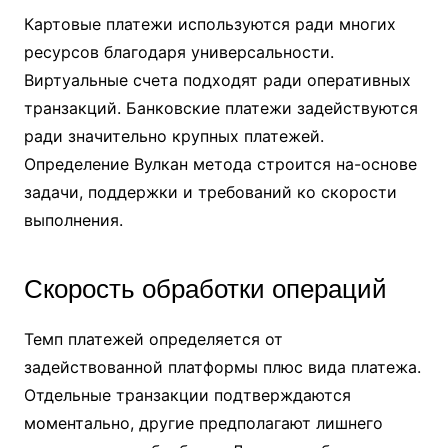
Картовые платежи используются ради многих
ресурсов благодаря универсальности.
Виртуальные счета подходят ради оперативных
транзакций. Банковские платежи задействуются
ради значительно крупных платежей.
Определение Вулкан метода строится на-основе
задачи, поддержки и требований ко скорости
выполнения.
Скорость обработки операций
Темп платежей определяется от
задействованной платформы плюс вида платежа.
Отдельные транзакции подтверждаются
моментально, другие предполагают лишнего