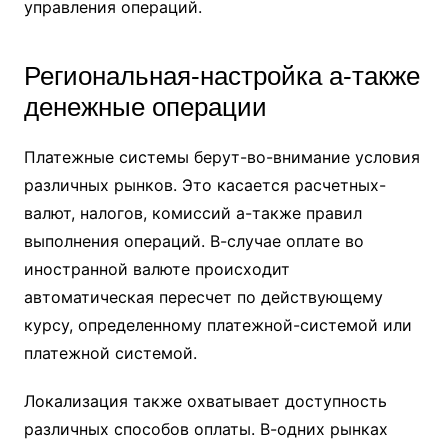
управления операций.
Региональная-настройка а-также
денежные операции
Платежные системы берут-во-внимание условия
различных рынков. Это касается расчетных-
валют, налогов, комиссий а-также правил
выполнения операций. В-случае оплате во
иностранной валюте происходит
автоматическая пересчет по действующему
курсу, определенному платежной-системой или
платежной системой.
Локализация также охватывает доступность
различных способов оплаты. В-одних рынках