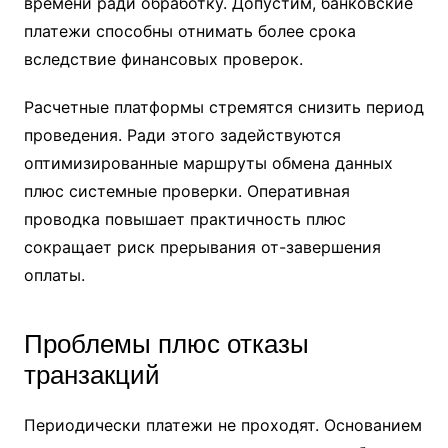
времени ради обработку. Допустим, банковские
платежи способны отнимать более срока
вследствие финансовых проверок.
Расчетные платформы стремятся снизить период
проведения. Ради этого задействуются
оптимизированные маршруты обмена данных
плюс системные проверки. Оперативная
проводка повышает практичность плюс
сокращает риск прерывания от-завершения
оплаты.
Проблемы плюс отказы
транзакций
Периодически платежи не проходят. Основанием