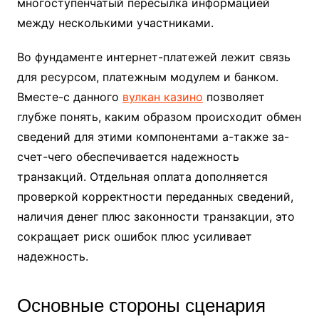
многоступенчатый пересылка информацией
между несколькими участниками.
Во фундаменте интернет-платежей лежит связь
для ресурсом, платежным модулем и банком.
Вместе-с данного
вулкан казино
позволяет
глубже понять, каким образом происходит обмен
сведений для этими компонентами а-также за-
счет-чего обеспечивается надежность
транзакций. Отдельная оплата дополняется
проверкой корректности переданных сведений,
наличия денег плюс законности транзакции, это
сокращает риск ошибок плюс усиливает
надежность.
Основные стороны сценария