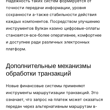
Надежность таких систем формируется от
точности передачи информации, уровня
сохранности а-также стабильности действия
каждых компонентов. Посредством улучшению
инструментов Вулкан казино цифровые-оплаты
становятся-все-более оперативнее, комфортнее
и доступнее ради различных электронных
платформ.
Дополнительные механизмы
обработки транзакций
Новые финансовые системы применяют
инструменты маршрутизации транзакций. Это
означает, что запрос на платеж может оказаться
передан через альтернативным маршрутам в-