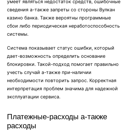
умеет являться недостаток средств, ошибочные
сведения а-также запреты со стороны Вулкан
казино банка. Также вероятны программные
сбои либо периодическая неработоспособность
системы.
Система показывает статус ошибки, который
дает-возможность определить основание
блокировки. Такой-подход помогает правильно
учесть случай а-также при-наличии
необходимости повторить запрос. Корректная
интерпретация проблем значима для надежной
эксплуатации сервиса.
Платежные-расходы а-также
расходы