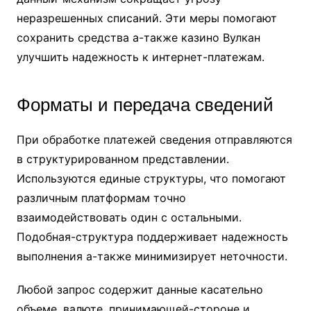
неразрешенных списаний. Эти меры помогают
сохранить средства а-также казино Вулкан
улучшить надежность к интернет-платежам.
Форматы и передача сведений
При обработке платежей сведения отправляются
в структурированном представлении.
Используются единые структуры, что помогают
различным платформам точно
взаимодействовать один с остальными.
Подобная-структура поддерживает надежность
выполнения а-также минимизирует неточности.
Любой запрос содержит данные касательно
объеме, валюте, принимающей-стороне и