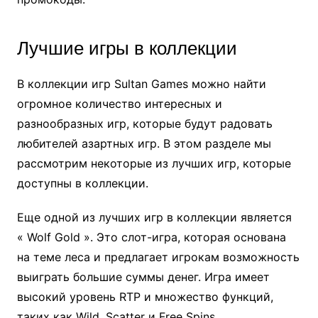
Лучшие игры в коллекции
В коллекции игр Sultan Games можно найти
огромное количество интересных и
разнообразных игр, которые будут радовать
любителей азартных игр. В этом разделе мы
рассмотрим некоторые из лучших игр, которые
доступны в коллекции.
Еще одной из лучших игр в коллекции является
« Wolf Gold ». Это слот-игра, которая основана
на теме леса и предлагает игрокам возможность
выиграть большие суммы денег. Игра имеет
высокий уровень RTP и множество функций,
таких как Wild, Scatter и Free Spins.