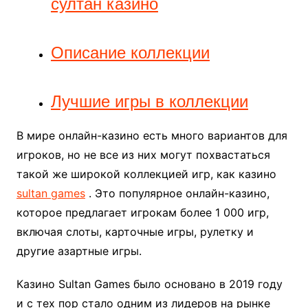
султан казино
Описание коллекции
Лучшие игры в коллекции
В мире онлайн-казино есть много вариантов для
игроков, но не все из них могут похвастаться
такой же широкой коллекцией игр, как казино
sultan games
. Это популярное онлайн-казино,
которое предлагает игрокам более 1 000 игр,
включая слоты, карточные игры, рулетку и
другие азартные игры.
Казино Sultan Games было основано в 2019 году
и с тех пор стало одним из лидеров на рынке