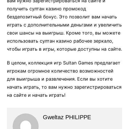
вам нужно зарегистрироваться на сайте и
получить султан казино промокод
бездепозитный бонус. Это позволит вам начать
играть с дополнительными деньгами и увеличить
свои шансы на выигрыш. Кроме того, вы можете
использовать султан казино рабочее зеркало,
чтобы играть в игры, которые доступны на сайте.
В целом, коллекция игр Sultan Games предлагает
игрокам огромное количество возможностей
для выигрыша и развлечения. Если вы хотите
начать играть, то вам нужно зарегистрироваться
на сайте и начать играть!
Gweltaz PHILIPPE