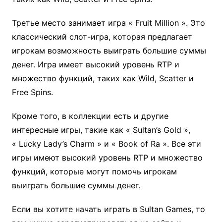
Третье место занимает игра « Fruit Million ». Это
классический слот-игра, которая предлагает
игрокам возможность выиграть большие суммы
денег. Игра имеет высокий уровень RTP и
множество функций, таких как Wild, Scatter и
Free Spins.
Кроме того, в коллекции есть и другие
интересные игры, такие как « Sultan’s Gold »,
« Lucky Lady’s Charm » и « Book of Ra ». Все эти
игры имеют высокий уровень RTP и множество
функций, которые могут помочь игрокам
выиграть большие суммы денег.
Если вы хотите начать играть в Sultan Games, то