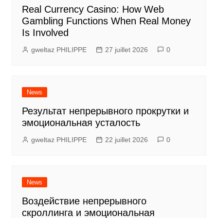
Real Currency Casino: How Web
Gambling Functions When Real Money
Is Involved
gweltaz PHILIPPE
27 juillet 2026
0
News
Результат непрерывного прокрутки и
эмоциональная усталость
gweltaz PHILIPPE
22 juillet 2026
0
News
Воздействие непрерывного
скроллинга и эмоциональная