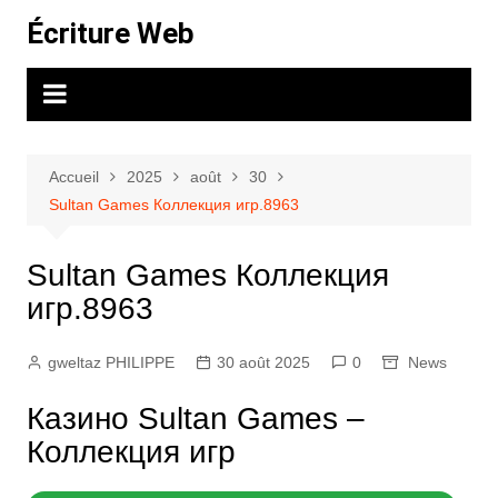
Aller
Écriture Web
au
contenu
Accueil
2025
août
30
Sultan Games Коллекция игр.8963
Sultan Games Коллекция
игр.8963
gweltaz PHILIPPE
30 août 2025
0
News
Казино Sultan Games –
Коллекция игр