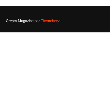
Cream Magazine par
Themebeez