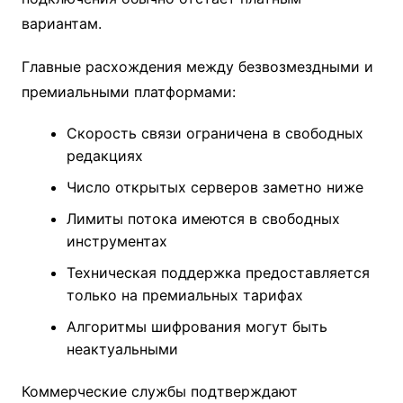
вариантам.
Главные расхождения между безвозмездными и
премиальными платформами:
Скорость связи ограничена в свободных
редакциях
Число открытых серверов заметно ниже
Лимиты потока имеются в свободных
инструментах
Техническая поддержка предоставляется
только на премиальных тарифах
Алгоритмы шифрования могут быть
неактуальными
Коммерческие службы подтверждают