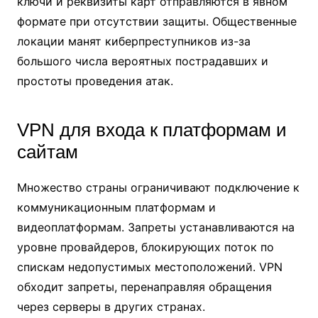
ключи и реквизиты карт отправляются в явном
формате при отсутствии защиты. Общественные
локации манят киберпреступников из-за
большого числа вероятных пострадавших и
простоты проведения атак.
VPN для входа к платформам и
сайтам
Множество страны ограничивают подключение к
коммуникационным платформам и
видеоплатформам. Запреты устанавливаются на
уровне провайдеров, блокирующих поток по
спискам недопустимых местоположений. VPN
обходит запреты, перенаправляя обращения
через серверы в других странах.