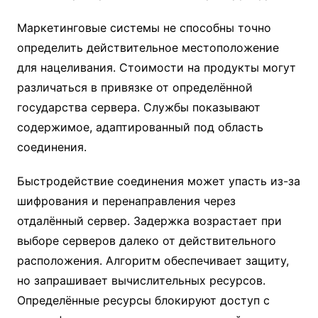
Маркетинговые системы не способны точно
определить действительное местоположение
для нацеливания. Стоимости на продукты могут
различаться в привязке от определённой
государства сервера. Службы показывают
содержимое, адаптированный под область
соединения.
Быстродействие соединения может упасть из-за
шифрования и перенаправления через
отдалённый сервер. Задержка возрастает при
выборе серверов далеко от действительного
расположения. Алгоритм обеспечивает защиту,
но запрашивает вычислительных ресурсов.
Определённые ресурсы блокируют доступ с