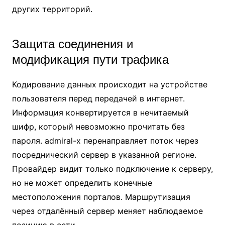
других территорий.
Защита соединения и
модификация пути трафика
Кодирование данных происходит на устройстве
пользователя перед передачей в интернет.
Информация конвертируется в нечитаемый
шифр, который невозможно прочитать без
пароля. admiral-x перенаправляет поток через
посреднический сервер в указанной регионе.
Провайдер видит только подключение к серверу,
но не может определить конечные
местоположения порталов. Маршрутизация
через отдалённый сервер меняет наблюдаемое