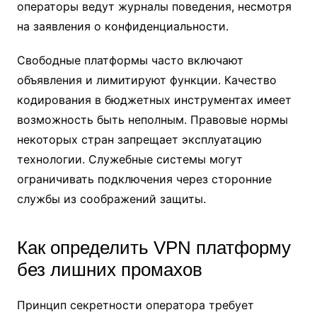
операторы ведут журналы поведения, несмотря
на заявления о конфиденциальности.
Свободные платформы часто включают
объявления и лимитируют функции. Качество
кодирования в бюджетных инструментах имеет
возможность быть неполным. Правовые нормы
некоторых стран запрещает эксплуатацию
технологии. Служебные системы могут
ограничивать подключения через сторонние
службы из соображений защиты.
Как определить VPN платформу
без лишних промахов
Принцип секретности оператора требует