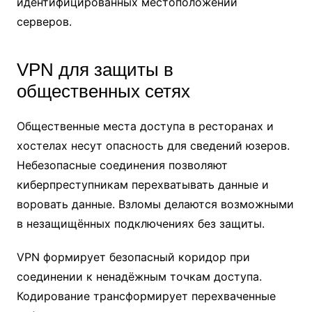
идентифицированных местоположений
серверов.
VPN для защиты в
общественных сетях
Общественные места доступа в ресторанах и
хостелах несут опасность для сведений юзеров.
Небезопасные соединения позволяют
киберпреступникам перехватывать данные и
воровать данные. Взломы делаются возможными
в незащищённых подключениях без защиты.
VPN формирует безопасный коридор при
соединении к ненадёжным точкам доступа.
Кодирование трансформирует перехваченные