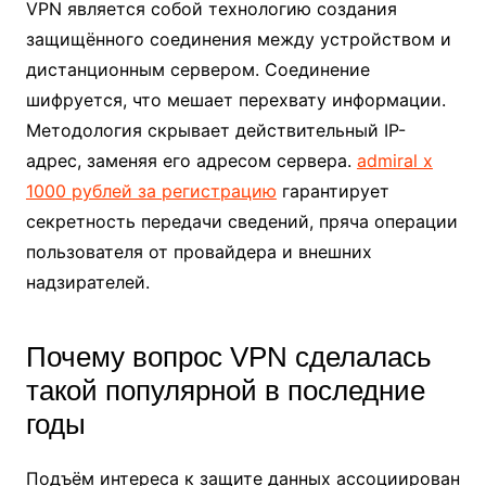
VPN является собой технологию создания
защищённого соединения между устройством и
дистанционным сервером. Соединение
шифруется, что мешает перехвату информации.
Методология скрывает действительный IP-
адрес, заменяя его адресом сервера.
admiral x
1000 рублей за регистрацию
гарантирует
секретность передачи сведений, пряча операции
пользователя от провайдера и внешних
надзирателей.
Почему вопрос VPN сделалась
такой популярной в последние
годы
Подъём интереса к защите данных ассоциирован