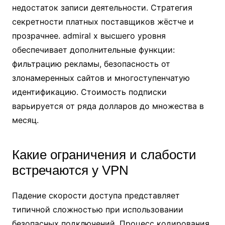
недостаток записи деятельности. Стратегия
секретности платных поставщиков жёстче и
прозрачнее. admiral x высшего уровня
обеспечивает дополнительные функции:
фильтрацию рекламы, безопасность от
злонамеренных сайтов и многоступенчатую
идентификацию. Стоимость подписки
варьируется от ряда долларов до множества в
месяц.
Какие ограничения и слабости
встречаются у VPN
Падение скорости доступа представляет
типичной сложностью при использовании
безопасных подключений. Процесс кодирования