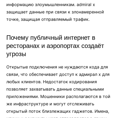
информацию злоумышленникам. admiral x
защищает данные при связи к злонамеренной
точке, защищая отправляемый трафик.
Почему публичный интернет в
ресторанах и аэропортах создаёт
угрозы
Открытые подключения не нуждаются кода для
связи, что обеспечивает доступ к адмирал х для
любых клиентов. Недостаток кодирования
позволяет захватывать данные специальными
приложениями. Мошенники располагаются в той
же инфраструктуре и могут отслеживать
открытый поток близлежащих гаджетов. Имена,