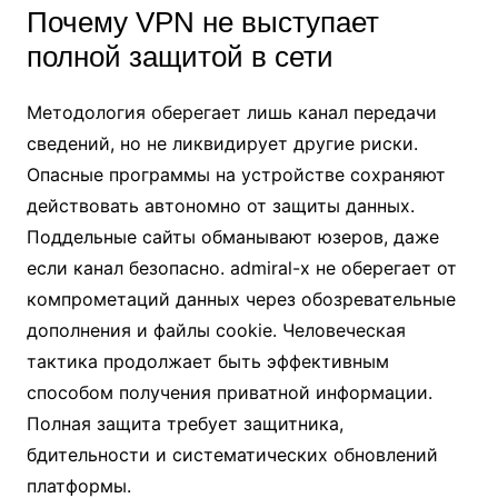
Почему VPN не выступает
полной защитой в сети
Методология оберегает лишь канал передачи
сведений, но не ликвидирует другие риски.
Опасные программы на устройстве сохраняют
действовать автономно от защиты данных.
Поддельные сайты обманывают юзеров, даже
если канал безопасно. admiral-x не оберегает от
компрометаций данных через обозревательные
дополнения и файлы cookie. Человеческая
тактика продолжает быть эффективным
способом получения приватной информации.
Полная защита требует защитника,
бдительности и систематических обновлений
платформы.