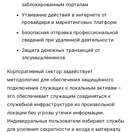
заблокированным порталам
Утаивание действий в интернете от
провайдера и маркетинговых платформ
Безопасная отправка профессиональной
сведений при удаленной деятельности
Защита денежных транзакций от
злоумышленников
Корпоративный сектор задействует
методологию для обеспечения защищённого
подключения служащих к локальным активам –
это обеспечивает служащим соединяться к
служебной инфраструктуре из произвольной
локации без угрозы утечки информации.
Индивидуальные пользователи избирают службы
для усиления секретности и входа к материалу