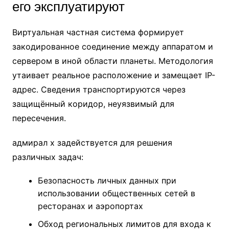
его эксплуатируют
Виртуальная частная система формирует
закодированное соединение между аппаратом и
сервером в иной области планеты. Методология
утаивает реальное расположение и замещает IP-
адрес. Сведения транспортируются через
защищённый коридор, неуязвимый для
пересечения.
адмирал х задействуется для решения
различных задач:
Безопасность личных данных при
использовании общественных сетей в
ресторанах и аэропортах
Обход региональных лимитов для входа к