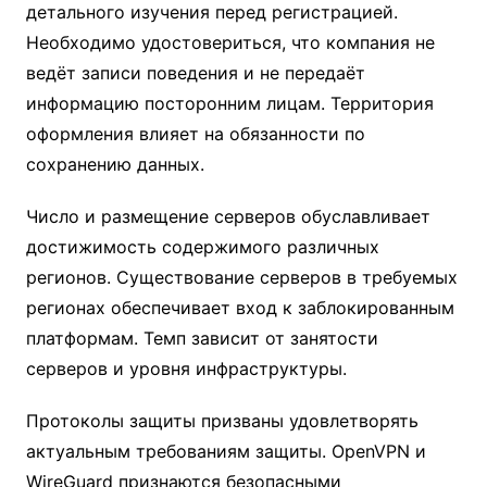
детального изучения перед регистрацией.
Необходимо удостовериться, что компания не
ведёт записи поведения и не передаёт
информацию посторонним лицам. Территория
оформления влияет на обязанности по
сохранению данных.
Число и размещение серверов обуславливает
достижимость содержимого различных
регионов. Существование серверов в требуемых
регионах обеспечивает вход к заблокированным
платформам. Темп зависит от занятости
серверов и уровня инфраструктуры.
Протоколы защиты призваны удовлетворять
актуальным требованиям защиты. OpenVPN и
WireGuard признаются безопасными