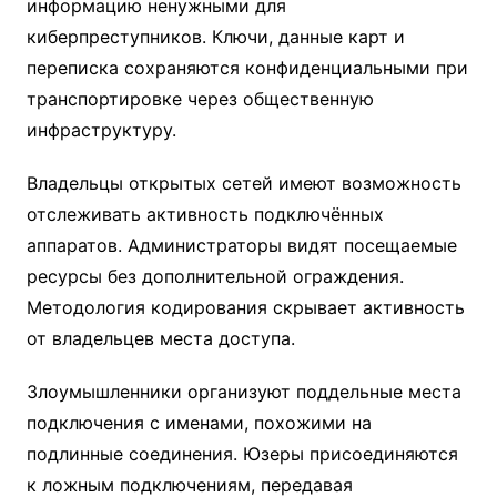
информацию ненужными для
киберпреступников. Ключи, данные карт и
переписка сохраняются конфиденциальными при
транспортировке через общественную
инфраструктуру.
Владельцы открытых сетей имеют возможность
отслеживать активность подключённых
аппаратов. Администраторы видят посещаемые
ресурсы без дополнительной ограждения.
Методология кодирования скрывает активность
от владельцев места доступа.
Злоумышленники организуют поддельные места
подключения с именами, похожими на
подлинные соединения. Юзеры присоединяются
к ложным подключениям, передавая