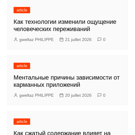
article
Как технологии изменили ощущение
человеческих переживаний
gweltaz PHILIPPE
21 juillet 2026
0
article
Ментальные причины зависимости от
карманных приложений
gweltaz PHILIPPE
20 juillet 2026
0
article
Как сжатый содержание влияет на