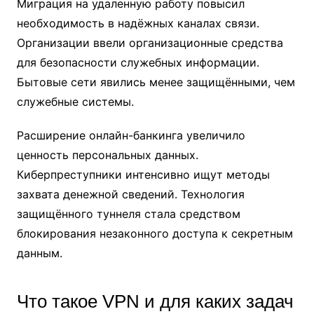
Миграция на удаленную работу повысил
необходимость в надёжных каналах связи.
Организации ввели организационные средства
для безопасности служебных информации.
Бытовые сети явились менее защищёнными, чем
служебные системы.
Расширение онлайн-банкинга увеличило
ценность персональных данных.
Киберпреступники интенсивно ищут методы
захвата денежной сведений. Технология
защищённого туннеля стала средством
блокирования незаконного доступа к секретным
данным.
Что такое VPN и для каких задач