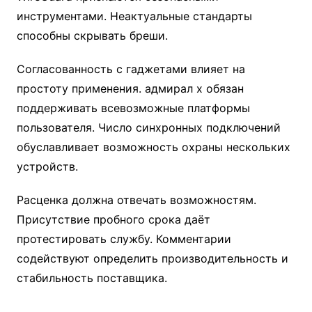
инструментами. Неактуальные стандарты
способны скрывать бреши.
Согласованность с гаджетами влияет на
простоту применения. адмирал х обязан
поддерживать всевозможные платформы
пользователя. Число синхронных подключений
обуславливает возможность охраны нескольких
устройств.
Расценка должна отвечать возможностям.
Присутствие пробного срока даёт
протестировать службу. Комментарии
содействуют определить производительность и
стабильность поставщика.