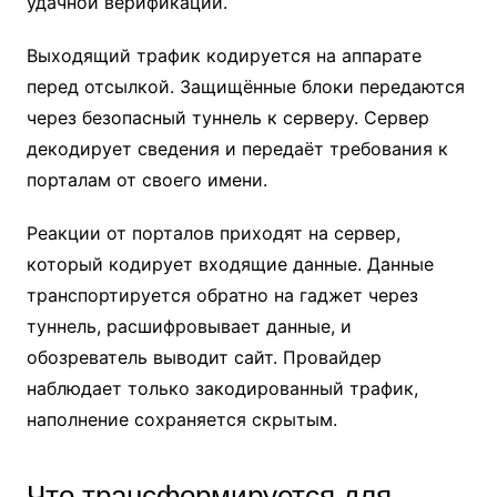
удачной верификации.
Выходящий трафик кодируется на аппарате
перед отсылкой. Защищённые блоки передаются
через безопасный туннель к серверу. Сервер
декодирует сведения и передаёт требования к
порталам от своего имени.
Реакции от порталов приходят на сервер,
который кодирует входящие данные. Данные
транспортируется обратно на гаджет через
туннель, расшифровывает данные, и
обозреватель выводит сайт. Провайдер
наблюдает только закодированный трафик,
наполнение сохраняется скрытым.
Что трансформируется для