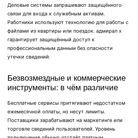
Деловые системы запрашивают защищённого
связи для входа к служебным активам.
Работники используют технологию для работы с
файлами из квартиры или поездок. адмирал х
гарантирует защищённый доступ к
профессиональным данным без опасности
утечки сведений.
Безвозмездные и коммерческие
инструменты: в чём различие
Бесплатные сервисы притягивают недостатком
ежемесячной оплаты, но несут лимиты.
Поставщики зарабатывают на маркетинге или
торговле сведений пользователей. Уровень
подключения обычно отстаёт платным