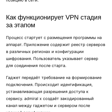
позицию в сети.
Как функционирует VPN стадия
за этапом
Процесс стартует с размещения программы на
аппарат. Приложение содержит реестр серверов
в различных регионах и конфигурации
шифрования. Пользователь указывает сервер
для соединения после старта.
Гаджет передаёт требование на формирование
подключения. Происходит идентификация,
устанавливающая разрешения доступа к
сервису. admiral x создаёт закодированный
канал между гаджетом и сервером после