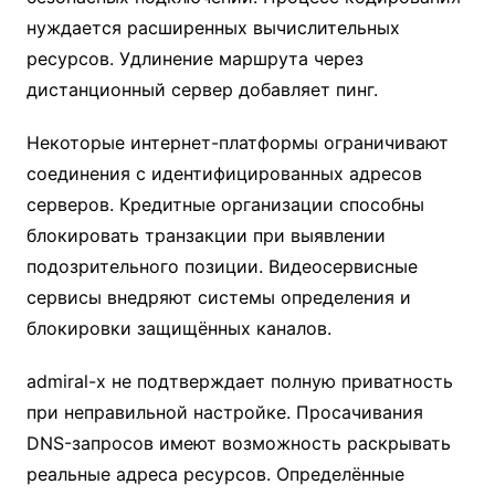
нуждается расширенных вычислительных
ресурсов. Удлинение маршрута через
дистанционный сервер добавляет пинг.
Некоторые интернет-платформы ограничивают
соединения с идентифицированных адресов
серверов. Кредитные организации способны
блокировать транзакции при выявлении
подозрительного позиции. Видеосервисные
сервисы внедряют системы определения и
блокировки защищённых каналов.
admiral-x не подтверждает полную приватность
при неправильной настройке. Просачивания
DNS-запросов имеют возможность раскрывать
реальные адреса ресурсов. Определённые