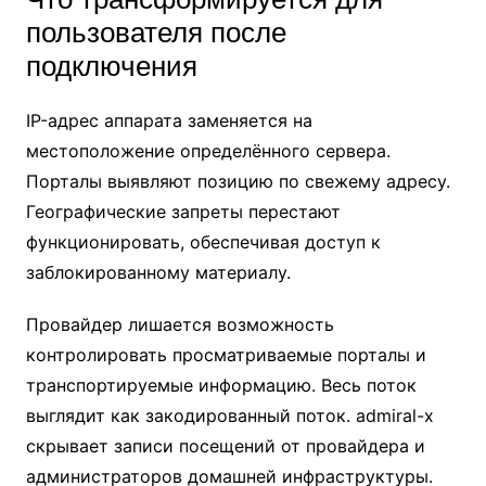
пользователя после
подключения
IP-адрес аппарата заменяется на
местоположение определённого сервера.
Порталы выявляют позицию по свежему адресу.
Географические запреты перестают
функционировать, обеспечивая доступ к
заблокированному материалу.
Провайдер лишается возможность
контролировать просматриваемые порталы и
транспортируемые информацию. Весь поток
выглядит как закодированный поток. admiral-x
скрывает записи посещений от провайдера и
администраторов домашней инфраструктуры.