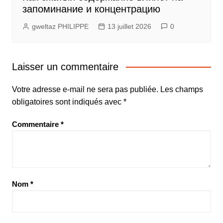
запоминание и концентрацию
gweltaz PHILIPPE
13 juillet 2026
0
Laisser un commentaire
Votre adresse e-mail ne sera pas publiée.
Les champs
obligatoires sont indiqués avec
*
Commentaire
*
Nom
*