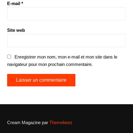
E-mail
*
Site web
Enregistrer mon nom, mon e-mail et mon site dans le
navigateur pour mon prochain commentaire.
Cream Magazine par
Themebeez