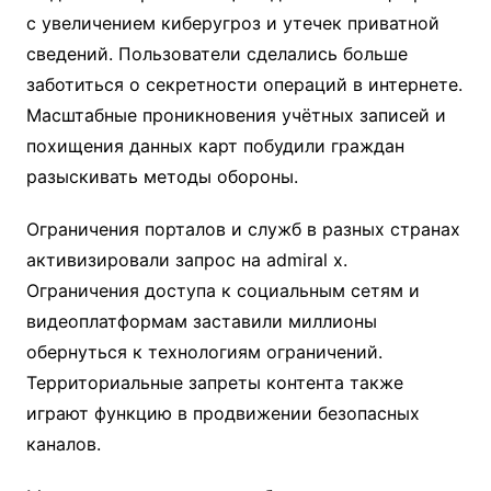
с увеличением киберугроз и утечек приватной
сведений. Пользователи сделались больше
заботиться о секретности операций в интернете.
Масштабные проникновения учётных записей и
похищения данных карт побудили граждан
разыскивать методы обороны.
Ограничения порталов и служб в разных странах
активизировали запрос на admiral x.
Ограничения доступа к социальным сетям и
видеоплатформам заставили миллионы
обернуться к технологиям ограничений.
Территориальные запреты контента также
играют функцию в продвижении безопасных
каналов.