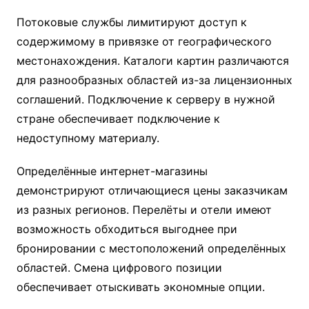
Потоковые службы лимитируют доступ к
содержимому в привязке от географического
местонахождения. Каталоги картин различаются
для разнообразных областей из-за лицензионных
соглашений. Подключение к серверу в нужной
стране обеспечивает подключение к
недоступному материалу.
Определённые интернет-магазины
демонстрируют отличающиеся цены заказчикам
из разных регионов. Перелёты и отели имеют
возможность обходиться выгоднее при
бронировании с местоположений определённых
областей. Смена цифрового позиции
обеспечивает отыскивать экономные опции.