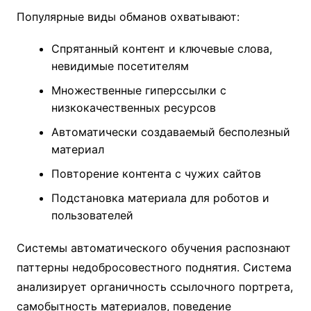
Популярные виды обманов охватывают:
Спрятанный контент и ключевые слова,
невидимые посетителям
Множественные гиперссылки с
низкокачественных ресурсов
Автоматически создаваемый бесполезный
материал
Повторение контента с чужих сайтов
Подстановка материала для роботов и
пользователей
Системы автоматического обучения распознают
паттерны недобросовестного поднятия. Система
анализирует органичность ссылочного портрета,
самобытность материалов, поведение