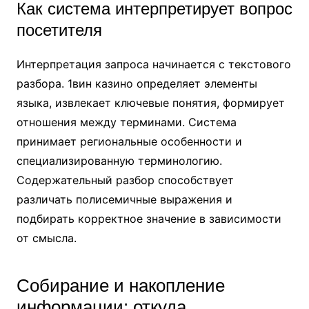
Как система интерпретирует вопрос
посетителя
Интерпретация запроса начинается с текстового
разбора. 1вин казино определяет элементы
языка, извлекает ключевые понятия, формирует
отношения между терминами. Система
принимает региональные особенности и
специализированную терминологию.
Содержательный разбор способствует
различать полисемичные выражения и
подбирать корректное значение в зависимости
от смысла.
Собирание и накопление
информации: откуда