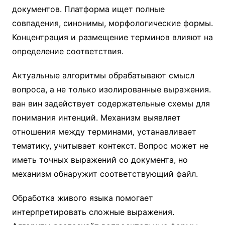
документов. Платформа ищет полные
совпадения, синонимы, морфологические формы.
Концентрация и размещение терминов влияют на
определение соответствия.
Актуальные алгоритмы обрабатывают смысл
вопроса, а не только изолированные выражения.
ван вин задействует содержательные схемы для
понимания интенций. Механизм выявляет
отношения между терминами, устанавливает
тематику, учитывает контекст. Вопрос может не
иметь точных выражений со документа, но
механизм обнаружит соответствующий файл.
Обработка живого языка помогает
интерпретировать сложные выражения.