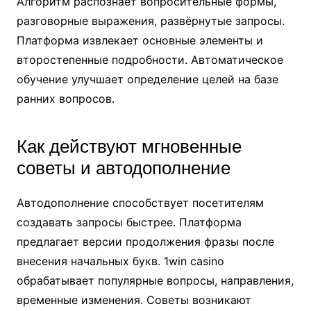
Алгоритм распознаёт вопросительные формы,
разговорные выражения, развёрнутые запросы.
Платформа извлекает основные элементы и
второстепенные подробности. Автоматическое
обучение улучшает определение целей на базе
ранних вопросов.
Как действуют мгновенные
советы и автодополнение
Автодополнение способствует посетителям
создавать запросы быстрее. Платформа
предлагает версии продолжения фразы после
внесения начальных букв. 1win casino
обрабатывает популярные вопросы, направления,
временные изменения. Советы возникают