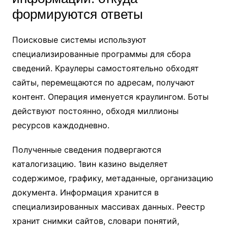
формируются ответы
Поисковые системы используют
специализированные программы для сбора
сведений. Краулеры самостоятельно обходят
сайты, перемещаются по адресам, получают
контент. Операция именуется краулингом. Боты
действуют постоянно, обходя миллионы
ресурсов каждодневно.
Полученные сведения подвергаются
каталогизацию. 1вин казино выделяет
содержимое, графику, метаданные, организацию
документа. Информация хранится в
специализированных массивах данных. Реестр
хранит снимки сайтов, словари понятий,