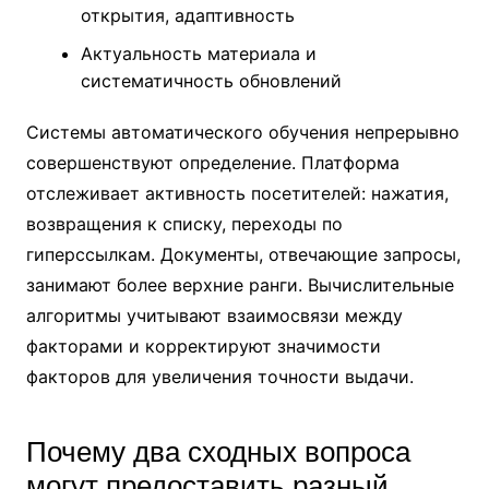
открытия, адаптивность
Актуальность материала и
систематичность обновлений
Системы автоматического обучения непрерывно
совершенствуют определение. Платформа
отслеживает активность посетителей: нажатия,
возвращения к списку, переходы по
гиперссылкам. Документы, отвечающие запросы,
занимают более верхние ранги. Вычислительные
алгоритмы учитывают взаимосвязи между
факторами и корректируют значимости
факторов для увеличения точности выдачи.
Почему два сходных вопроса
могут предоставить разный