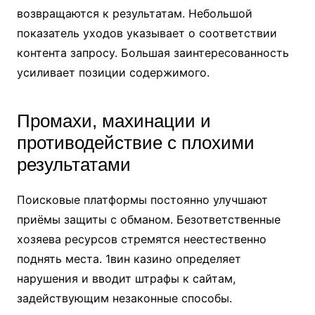
возвращаются к результатам. Небольшой
показатель уходов указывает о соответствии
контента запросу. Большая заинтересованность
усиливает позиции содержимого.
Промахи, махинации и
противодействие с плохими
результатами
Поисковые платформы постоянно улучшают
приёмы защиты с обманом. Безответственные
хозяева ресурсов стремятся неестественно
поднять места. 1вин казино определяет
нарушения и вводит штрафы к сайтам,
задействующим незаконные способы.