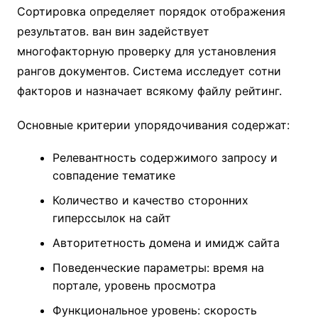
Сортировка определяет порядок отображения
результатов. ван вин задействует
многофакторную проверку для установления
рангов документов. Система исследует сотни
факторов и назначает всякому файлу рейтинг.
Основные критерии упорядочивания содержат:
Релевантность содержимого запросу и
совпадение тематике
Количество и качество сторонних
гиперссылок на сайт
Авторитетность домена и имидж сайта
Поведенческие параметры: время на
портале, уровень просмотра
Функциональное уровень: скорость