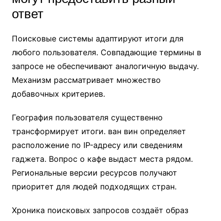
ответ
Поисковые системы адаптируют итоги для
любого пользователя. Совпадающие термины в
запросе не обеспечивают аналогичную выдачу.
Механизм рассматривает множество
добавочных критериев.
География пользователя существенно
трансформирует итоги. ван вин определяет
расположение по IP-адресу или сведениям
гаджета. Вопрос о кафе выдаст места рядом.
Региональные версии ресурсов получают
приоритет для людей подходящих стран.
Хроника поисковых запросов создаёт образ