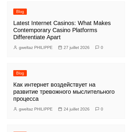
l’article
Blog
Latest Internet Casinos: What Makes
Contemporary Casino Platforms
Differentiate Apart
gweltaz PHILIPPE
27 juillet 2026
0
Blog
Как интернет воздействует на
развитие тревожного мыслительного
процесса
gweltaz PHILIPPE
24 juillet 2026
0