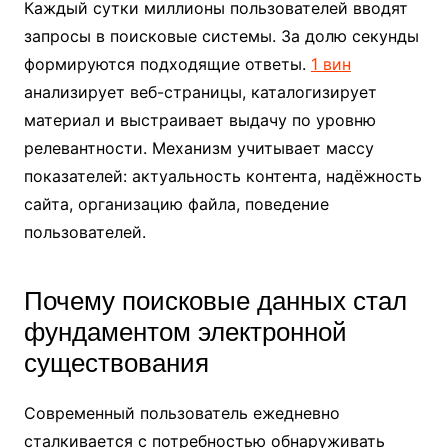
Каждый сутки миллионы пользователей вводят
запросы в поисковые системы. За долю секунды
формируются подходящие ответы.
1 вин
анализирует веб-страницы, каталогизирует
материал и выстраивает выдачу по уровню
релевантности. Механизм учитывает массу
показателей: актуальность контента, надёжность
сайта, организацию файла, поведение
пользователей.
Почему поисковые данных стал
фундаментом электронной
существования
Современный пользователь ежедневно
сталкивается с потребностью обнаруживать