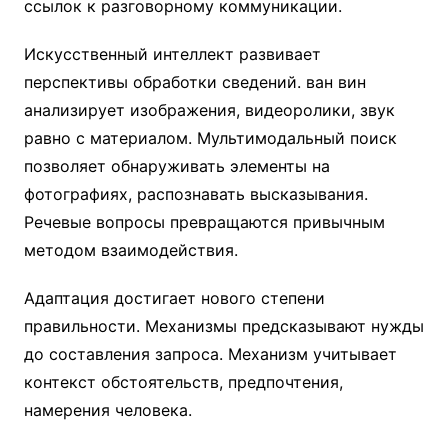
ссылок к разговорному коммуникации.
Искусственный интеллект развивает
перспективы обработки сведений. ван вин
анализирует изображения, видеоролики, звук
равно с материалом. Мультимодальный поиск
позволяет обнаруживать элементы на
фотографиях, распознавать высказывания.
Речевые вопросы превращаются привычным
методом взаимодействия.
Адаптация достигает нового степени
правильности. Механизмы предсказывают нужды
до составления запроса. Механизм учитывает
контекст обстоятельств, предпочтения,
намерения человека.