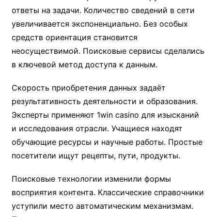
ответы на задачи. Количество сведений в сети
увеличивается экспоненциально. Без особых
средств ориентация становится
неосуществимой. Поисковые сервисы сделались
в ключевой метод доступа к данным.
Скорость приобретения данных задаёт
результативность деятельности и образования.
Эксперты применяют 1win casino для изысканий
и исследования отрасли. Учащиеся находят
обучающие ресурсы и научные работы. Простые
посетители ищут рецепты, пути, продукты.
Поисковые технологии изменили формы
восприятия контента. Классические справочники
уступили место автоматическим механизмам.