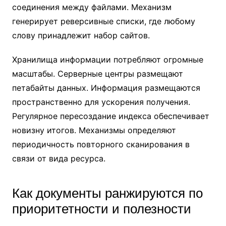
соединения между файлами. Механизм
генерирует реверсивные списки, где любому
слову принадлежит набор сайтов.
Хранилища информации потребляют огромные
масштабы. Серверные центры размещают
петабайты данных. Информация размещаются
пространственно для ускорения получения.
Регулярное пересоздание индекса обеспечивает
новизну итогов. Механизмы определяют
периодичность повторного сканирования в
связи от вида ресурса.
Как документы ранжируются по
приоритетности и полезности