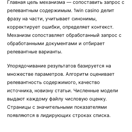
Главная цель механизма — сопоставить запрос с
релевантным содержимым. 1win casino делит
фразу на части, учитывает синонимы,
корректирует ошибки, определяет контекст.
Механизм сопоставляет обработанный запрос с
обработанными документами и отбирает
релевантные варианты.
Упорядочивание результатов базируется на
множестве параметров. Алгоритм оценивает
релевантность содержимого, качество
источника, новизну статьи. Численные модели
выдают каждому файлу числовую оценку.
Страницы с значительными показателями
появляются в лидирующих строках списка.