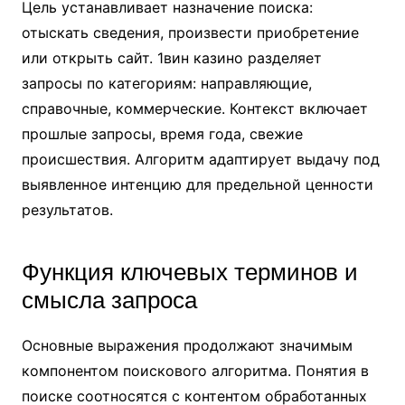
Цель устанавливает назначение поиска:
отыскать сведения, произвести приобретение
или открыть сайт. 1вин казино разделяет
запросы по категориям: направляющие,
справочные, коммерческие. Контекст включает
прошлые запросы, время года, свежие
происшествия. Алгоритм адаптирует выдачу под
выявленное интенцию для предельной ценности
результатов.
Функция ключевых терминов и
смысла запроса
Основные выражения продолжают значимым
компонентом поискового алгоритма. Понятия в
поиске соотносятся с контентом обработанных