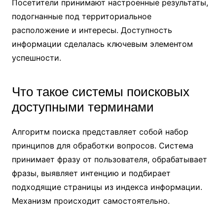
Посетители принимают настроенные результаты,
подогнанные под территориальное
расположение и интересы. Доступность
информации сделалась ключевым элементом
успешности.
Что такое системы поисковых
доступными терминами
Алгоритм поиска представляет собой набор
принципов для обработки вопросов. Система
принимает фразу от пользователя, обрабатывает
фразы, выявляет интенцию и подбирает
подходящие страницы из индекса информации.
Механизм происходит самостоятельно.