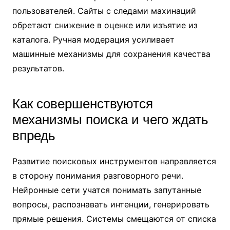
пользователей. Сайты с следами махинаций
обретают снижение в оценке или изъятие из
каталога. Ручная модерация усиливает
машинные механизмы для сохранения качества
результатов.
Как совершенствуются
механизмы поиска и чего ждать
впредь
Развитие поисковых инструментов направляется
в сторону понимания разговорного речи.
Нейронные сети учатся понимать запутанные
вопросы, распознавать интенции, генерировать
прямые решения. Системы смещаются от списка