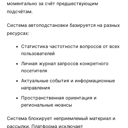
моментально за счёт предшествующим
подсчётам.
Система автоподстановки базируется на разных
ресурсах:
Статистика частотности вопросов от всех
пользователей
Личная журнал запросов конкретного
посетителя
Актуальные события и информационные
направления
Пространственная ориентация и
региональные нюансы
Система блокирует неприемлемый материал и
рассылки. Платформа исключает