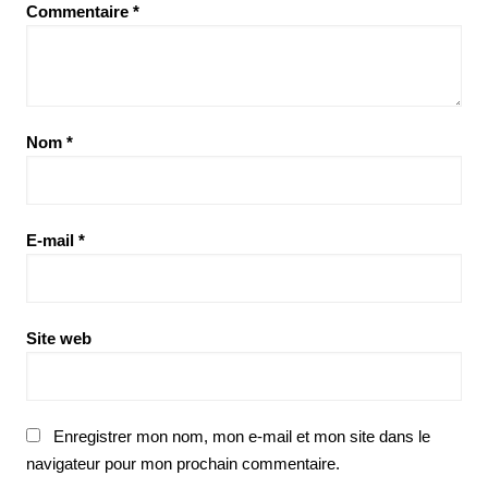
Commentaire
*
Nom
*
E-mail
*
Site web
Enregistrer mon nom, mon e-mail et mon site dans le
navigateur pour mon prochain commentaire.