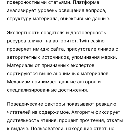
поверхностными статьями. Платформа
анализирует уровень освещения вопроса,
структуру материала, объективные данные.
Экспертность создателя и достоверность
ресурса влияют на авторитет. 1win casino
проверяет имидж сайта, присутствие линков с
авторитетных источников, упоминания марки.
Материалы от признанных экспертов
сортируются выше анонимных материалов.
Механизм принимает данные авторов и
специализированные достижения.
Поведенческие факторы показывают реакцию
читателей на содержимое. Алгоритм фиксирует
длительность чтения, процент прочтения, откаты
к выдаче. Пользователи, находящие ответ, не