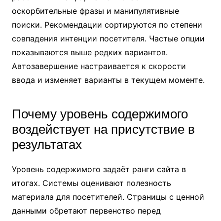
оскорбительные фразы и манипулятивные
поиски. Рекомендации сортируются по степени
совпадения интенции посетителя. Частые опции
показываются выше редких вариантов.
Автозавершение настраивается к скорости
ввода и изменяет варианты в текущем моменте.
Почему уровень содержимого
воздействует на присутствие в
результатах
Уровень содержимого задаёт ранги сайта в
итогах. Системы оценивают полезность
материала для посетителей. Страницы с ценной
данными обретают первенство перед