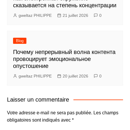
сказывается на степень концентрации
gweltaz PHILIPPE
21 juillet 2026
0
Blog
Почему непрерывный волна контента
провоцирует эмоциональное
опустошение
gweltaz PHILIPPE
20 juillet 2026
0
Laisser un commentaire
Votre adresse e-mail ne sera pas publiée.
Les champs
obligatoires sont indiqués avec
*