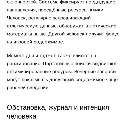
склонностей. Система фиксирует предыдущие
направления, посещённые ресурсы, клики.
Человек, регулярно запрашивающий
атлетическую данные, обнаружит атлетические
материалы выше. Другой человек получит фокус
на игровой содержимое.
Момент дня и гаджет также влияют на
ранжирование. Портативные поиски выдвигают
оптимизированные ресурсы. Вечерние запросы
могут показывать досуговый содержимое чаще
рабочей сведений.
Обстановка, журнал и интенция
человека