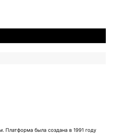
. Платформа была создана в 1991 году