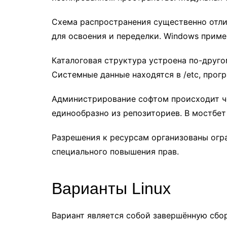
Схема распространения существенно отли
для освоения и переделки. Windows прим
Каталоговая структура устроена по-другом
Системные данные находятся в /etc, прогр
Администрирование софтом происходит че
единообразно из репозиториев. В мостбет
Разрешения к ресурсам организованы огр
специального повышения прав.
Варианты Linux
Вариант является собой завершённую сбо