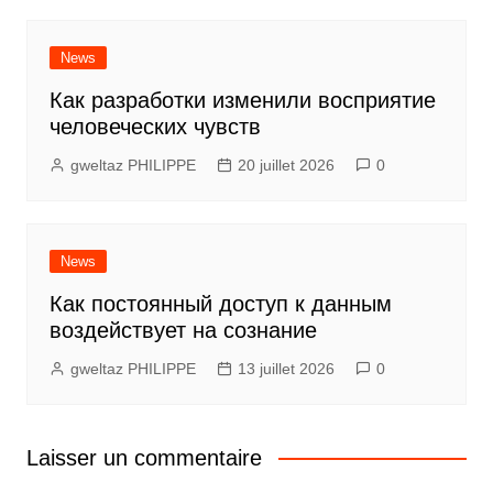
News
Как разработки изменили восприятие
человеческих чувств
gweltaz PHILIPPE
20 juillet 2026
0
News
Как постоянный доступ к данным
воздействует на сознание
gweltaz PHILIPPE
13 juillet 2026
0
Laisser un commentaire