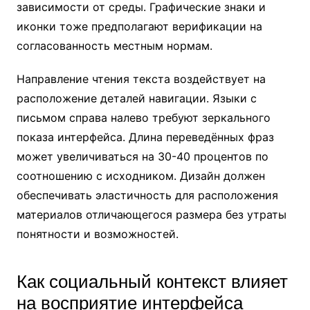
зависимости от среды. Графические знаки и
иконки тоже предполагают верификации на
согласованность местным нормам.
Направление чтения текста воздействует на
расположение деталей навигации. Языки с
письмом справа налево требуют зеркального
показа интерфейса. Длина переведённых фраз
может увеличиваться на 30-40 процентов по
соотношению с исходником. Дизайн должен
обеспечивать эластичность для расположения
материалов отличающегося размера без утраты
понятности и возможностей.
Как социальный контекст влияет
на восприятие интерфейса