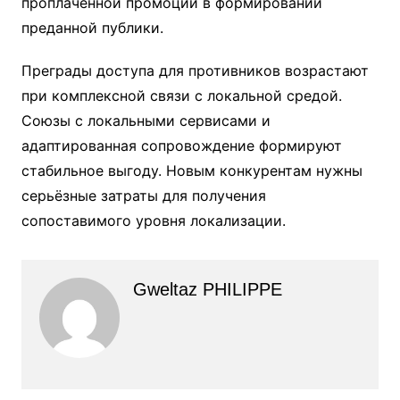
проплаченной промоции в формировании
преданной публики.
Преграды доступа для противников возрастают
при комплексной связи с локальной средой.
Союзы с локальными сервисами и
адаптированная сопровождение формируют
стабильное выгоду. Новым конкурентам нужны
серьёзные затраты для получения
сопоставимого уровня локализации.
Gweltaz PHILIPPE