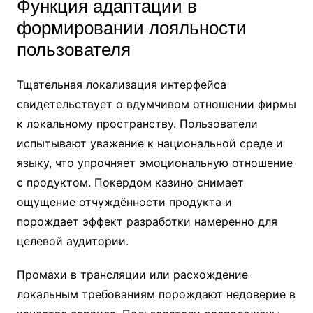
Функция адаптации в
формировании лояльности
пользователя
Тщательная локализация интерфейса
свидетельствует о вдумчивом отношении фирмы
к локальному пространству. Пользователи
испытывают уважение к национальной среде и
языку, что упрочняет эмоциональную отношение
с продуктом. Покердом казино снимает
ощущение отчуждённости продукта и
порождает эффект разработки намеренно для
целевой аудитории.
Промахи в трансляции или расхождение
локальным требованиям порождают недоверие в