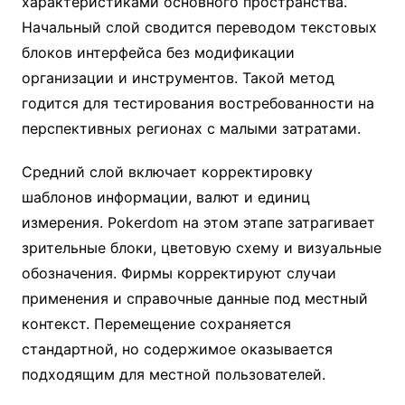
характеристиками основного пространства.
Начальный слой сводится переводом текстовых
блоков интерфейса без модификации
организации и инструментов. Такой метод
годится для тестирования востребованности на
перспективных регионах с малыми затратами.
Средний слой включает корректировку
шаблонов информации, валют и единиц
измерения. Pokerdom на этом этапе затрагивает
зрительные блоки, цветовую схему и визуальные
обозначения. Фирмы корректируют случаи
применения и справочные данные под местный
контекст. Перемещение сохраняется
стандартной, но содержимое оказывается
подходящим для местной пользователей.