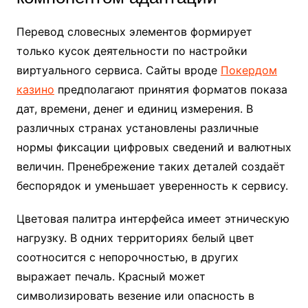
Перевод словесных элементов формирует
только кусок деятельности по настройки
виртуального сервиса. Сайты вроде
Покердом
казино
предполагают принятия форматов показа
дат, времени, денег и единиц измерения. В
различных странах установлены различные
нормы фиксации цифровых сведений и валютных
величин. Пренебрежение таких деталей создаёт
беспорядок и уменьшает уверенность к сервису.
Цветовая палитра интерфейса имеет этническую
нагрузку. В одних территориях белый цвет
соотносится с непорочностью, в других
выражает печаль. Красный может
символизировать везение или опасность в