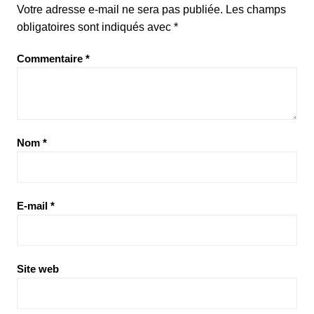
Votre adresse e-mail ne sera pas publiée.
Les champs
obligatoires sont indiqués avec
*
Commentaire
*
Nom
*
E-mail
*
Site web