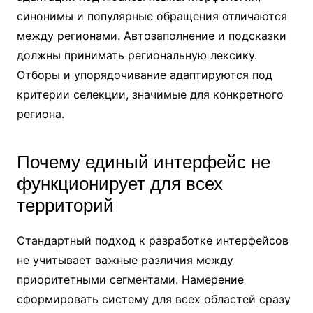
синонимы и популярные обращения отличаются
между регионами. Автозаполнение и подсказки
должны принимать региональную лексику.
Отборы и упорядочивание адаптируются под
критерии селекции, значимые для конкретного
региона.
Почему единый интерфейс не
функционирует для всех
территорий
Стандартный подход к разработке интерфейсов
не учитывает важные различия между
приоритетными сегментами. Намерение
сформировать систему для всех областей сразу