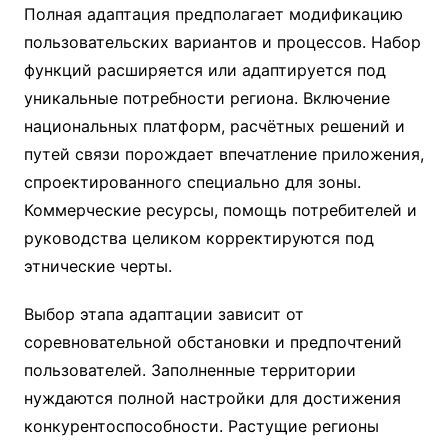
Полная адаптация предполагает модификацию
пользовательских вариантов и процессов. Набор
функций расширяется или адаптируется под
уникальные потребности региона. Включение
национальных платформ, расчётных решений и
путей связи порождает впечатление приложения,
спроектированного специально для зоны.
Коммерческие ресурсы, помощь потребителей и
руководства целиком корректируются под
этнические черты.
Выбор этапа адаптации зависит от
соревновательной обстановки и предпочтений
пользователей. Заполненные территории
нуждаются полной настройки для достижения
конкурентоспособности. Растущие регионы