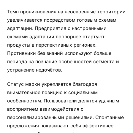
Темп проникновения на неосвоенные территории
увеличивается посредством готовым схемам
адаптации. Предприятия с настроенными
схемами адаптации проворнее стартуют
продукты в перспективных регионах.
Противники без знаний используют больше
периода на познание особенностей сегмента и
устранение недочётов.
Статус марки укрепляется благодаря
внимательное позицию к социальным
особенностям. Пользователи делятся удачным
восприятием взаимодействия с
персонализированными решениями. Спонтанные
предложения показывают себя эффективнее