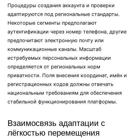
Процедуры создания аккаунта и проверки
адаптируются под региональные стандарты.
Некоторые сегменты предполагают
аутентификации через номер телефона, другие
предпочитают электронную почту или
коммуникационные каналы. Масштаб
истребуемых персональных информации
определяется от региональных норм
приватности. Поля внесения координат, имён и
регистрационных кодов должны отвечать
национальным требованиям для обеспечения
стабильной функционирования платформы.
Взаимосвязь адаптации с
лёгкостью перемещения