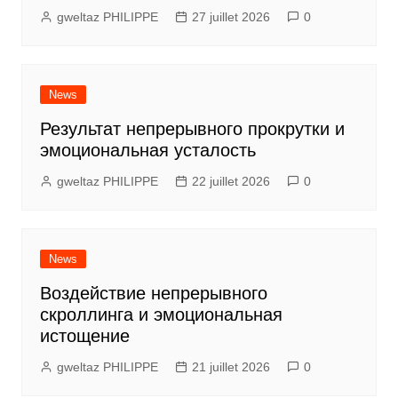
gweltaz PHILIPPE
27 juillet 2026
0
News
Результат непрерывного прокрутки и
эмоциональная усталость
gweltaz PHILIPPE
22 juillet 2026
0
News
Воздействие непрерывного
скроллинга и эмоциональная
истощение
gweltaz PHILIPPE
21 juillet 2026
0