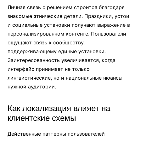
Личная связь с решением строится благодаря
знакомые этнические детали. Праздники, устои
и социальные установки получают выражение в
персонализированном контенте. Пользователи
ощущают связь к сообществу,
поддерживающему единые установки.
Заинтересованность увеличивается, когда
интерфейс принимает не только
лингвистические, но и национальные нюансы
нужной аудитории.
Как локализация влияет на
клиентские схемы
Действенные паттерны пользователей