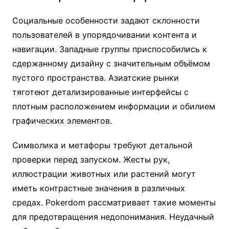
Социальные особенности задают склонности
пользователей в упорядочивании контента и
навигации. Западные группы приспособились к
сдержанному дизайну с значительным объёмом
пустого пространства. Азиатские рынки
тяготеют детализированные интерфейсы с
плотным расположением информации и обилием
графических элементов.
Символика и метафоры требуют детальной
проверки перед запуском. Жесты рук,
иллюстрации животных или растений могут
иметь контрастные значения в различных
средах. Pokerdom рассматривает такие моменты
для предотвращения недопонимания. Неудачный