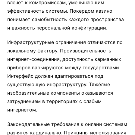
влечёт к компромиссам, уменьшающим
эффективность системы. Покердом казино
понимает самобытность каждого пространства
и важность персональной конфигурации.
Инфраструктурные ограничения отличаются по
локальному фактору. Производительность
интернет-соединения, доступность карманных
приборов варьируются между государствами.
Интерфейс должен адаптироваться под
существующую инфраструктуру. Тяжёлые
изобразительные компоненты оказываются
затруднением в территориях с слабым
интернетом.
Законодательные требования к онлайн системам
разнятся кардинально. Принципы использования