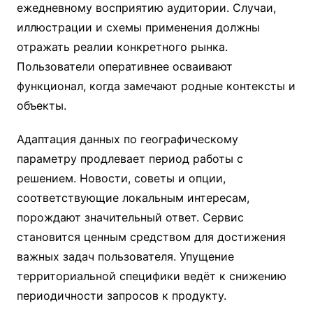
ежедневному восприятию аудитории. Случаи,
иллюстрации и схемы применения должны
отражать реалии конкретного рынка.
Пользователи оперативнее осваивают
функционал, когда замечают родные контексты и
объекты.
Адаптация данных по географическому
параметру продлевает период работы с
решением. Новости, советы и опции,
соответствующие локальным интересам,
порождают значительный ответ. Сервис
становится ценным средством для достижения
важных задач пользователя. Упущение
территориальной специфики ведёт к снижению
периодичности запросов к продукту.