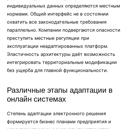
индивидуальных данных определяются местным
нормами. Общий интерфейс не в состоянии
охватить все законодательные требования
параллельно. Компании подвергаются опасности
преступить местные регуляции при
эксплуатации неадаптированных платформ.
Эластичность архитектуры даёт возможность
интегрировать территориальные модификации
без ущерба для главной функциональности.
Различные этапы адаптации в
онлайн системах
Степень адаптации электронного решения
формируется бизнес планами предприятия и