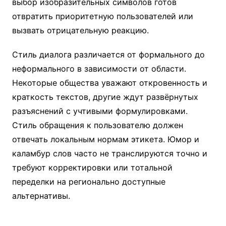
выбор изобразительных символов готов
отвратить приоритетную пользователей или
вызвать отрицательную реакцию.
Стиль диалога различается от формального до
неформального в зависимости от области.
Некоторые общества уважают откровенность и
краткость текстов, другие ждут развёрнутых
разъяснений с учтивыми формулировками.
Стиль обращения к пользователю должен
отвечать локальным нормам этикета. Юмор и
каламбур слов часто не транслируются точно и
требуют корректировки или тотальной
переделки на регионально доступные
альтернативы.