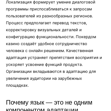
Локализация формирует умение диалоговой
программы приспосабливаться к запросам
пользователей из разнообразных регионов.
Процесс предполагает перевод текстов,
корректировку визуальных деталей и
конфигурацию функциональности. Покердом
казино создаёт удобное сотрудничество
человека с онлайн решением. Качественная
адаптация устраняет препятствия восприятия и
ускоряет усвоение функций продукта.
Организации вкладываются в адаптацию для
увеличения аудитории на зарубежных
площадках.
Почему язык — это не одним
компонентом адаптации