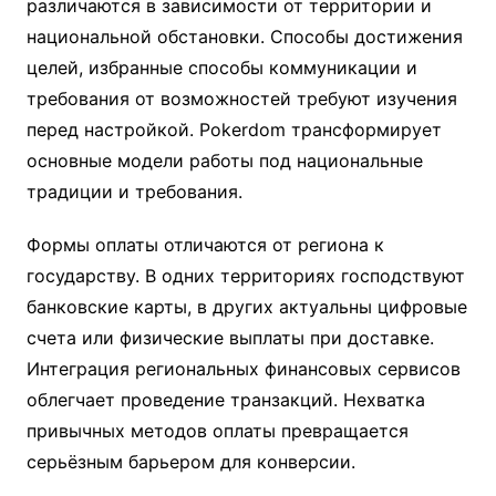
различаются в зависимости от территории и
национальной обстановки. Способы достижения
целей, избранные способы коммуникации и
требования от возможностей требуют изучения
перед настройкой. Pokerdom трансформирует
основные модели работы под национальные
традиции и требования.
Формы оплаты отличаются от региона к
государству. В одних территориях господствуют
банковские карты, в других актуальны цифровые
счета или физические выплаты при доставке.
Интеграция региональных финансовых сервисов
облегчает проведение транзакций. Нехватка
привычных методов оплаты превращается
серьёзным барьером для конверсии.