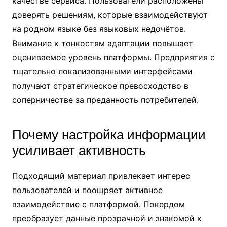
качестве сервиса. Пользователи расположены
доверять решениям, которые взаимодействуют
на родном языке без языковых недочётов.
Внимание к тонкостям адаптации повышает
оцениваемое уровень платформы. Предприятия с
тщательно локализованными интерфейсами
получают стратегическое превосходство в
соперничестве за преданность потребителей.
Почему настройка информации
усиливает активность
Подходящий материал привлекает интерес
пользователей и поощряет активное
взаимодействие с платформой. Покердом
преобразует данные прозрачной и знакомой к