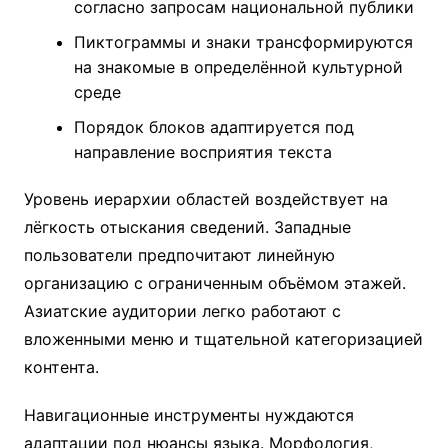
согласно запросам национальной публики
Пиктограммы и знаки трансформируются
на знакомые в определённой культурной
среде
Порядок блоков адаптируется под
направление восприятия текста
Уровень иерархии областей воздействует на
лёгкость отыскания сведений. Западные
пользователи предпочитают линейную
организацию с ограниченным объёмом этажей.
Азиатские аудитории легко работают с
вложенными меню и тщательной категоризацией
контента.
Навигационные инструменты нуждаются
адаптации под нюансы языка. Морфология,