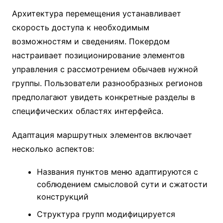
Архитектура перемещения устанавливает
скорость доступа к необходимым
возможностям и сведениям. Покердом
настраивает позиционирование элементов
управления с рассмотрением обычаев нужной
группы. Пользователи разнообразных регионов
предполагают увидеть конкретные разделы в
специфических областях интерфейса.
Адаптация маршрутных элементов включает
несколько аспектов:
Названия пунктов меню адаптируются с
соблюдением смысловой сути и сжатости
конструкций
Структура групп модифицируется