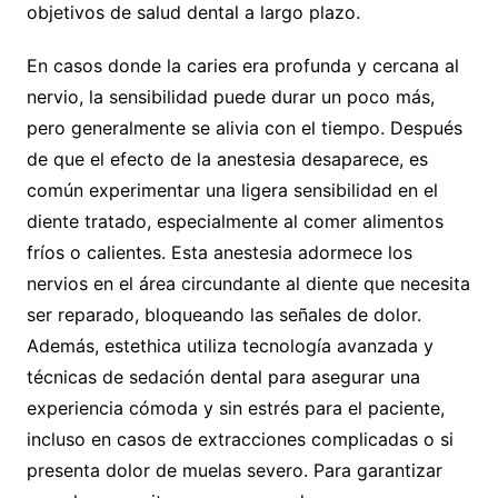
objetivos de salud dental a largo plazo.
En casos donde la caries era profunda y cercana al
nervio, la sensibilidad puede durar un poco más,
pero generalmente se alivia con el tiempo. Después
de que el efecto de la anestesia desaparece, es
común experimentar una ligera sensibilidad en el
diente tratado, especialmente al comer alimentos
fríos o calientes. Esta anestesia adormece los
nervios en el área circundante al diente que necesita
ser reparado, bloqueando las señales de dolor.
Además, estethica utiliza tecnología avanzada y
técnicas de sedación dental para asegurar una
experiencia cómoda y sin estrés para el paciente,
incluso en casos de extracciones complicadas o si
presenta dolor de muelas severo. Para garantizar