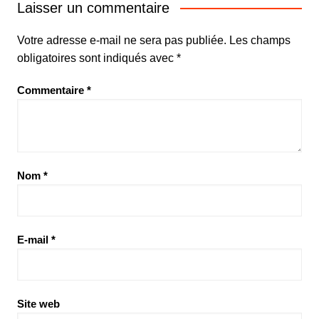
l’article
Laisser un commentaire
Votre adresse e-mail ne sera pas publiée.
Les champs
obligatoires sont indiqués avec
*
Commentaire
*
Nom
*
E-mail
*
Site web