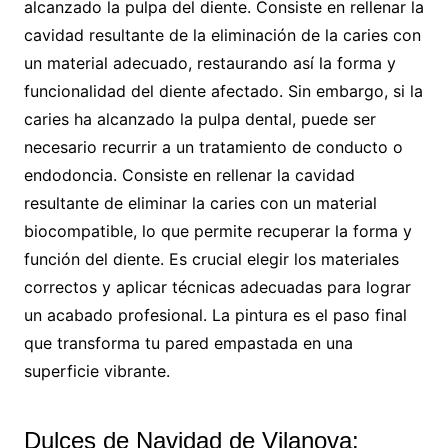
alcanzado la pulpa del diente. Consiste en rellenar la
cavidad resultante de la eliminación de la caries con
un material adecuado, restaurando así la forma y
funcionalidad del diente afectado. Sin embargo, si la
caries ha alcanzado la pulpa dental, puede ser
necesario recurrir a un tratamiento de conducto o
endodoncia. Consiste en rellenar la cavidad
resultante de eliminar la caries con un material
biocompatible, lo que permite recuperar la forma y
función del diente. Es crucial elegir los materiales
correctos y aplicar técnicas adecuadas para lograr
un acabado profesional. La pintura es el paso final
que transforma tu pared empastada en una
superficie vibrante.
Dulces de Navidad de Vilanova: