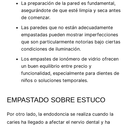
La preparación de la pared es fundamental,
asegurándote de que esté limpia y seca antes
de comenzar.
Las paredes que no están adecuadamente
empastadas pueden mostrar imperfecciones
que son particularmente notorias bajo ciertas
condiciones de iluminación.
Los empastes de ionómero de vidrio ofrecen
un buen equilibrio entre precio y
funcionalidad, especialmente para dientes de
niños o soluciones temporales.
EMPASTADO SOBRE ESTUCO
Por otro lado, la endodoncia se realiza cuando la
caries ha llegado a afectar el nervio dental y ha