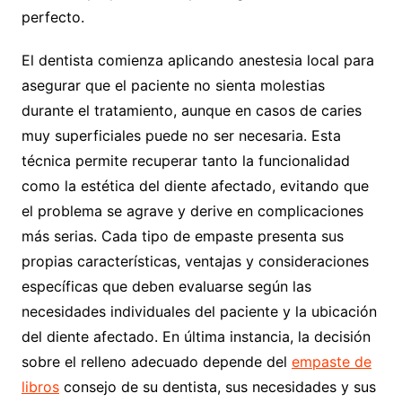
perfecto.
El dentista comienza aplicando anestesia local para
asegurar que el paciente no sienta molestias
durante el tratamiento, aunque en casos de caries
muy superficiales puede no ser necesaria. Esta
técnica permite recuperar tanto la funcionalidad
como la estética del diente afectado, evitando que
el problema se agrave y derive en complicaciones
más serias. Cada tipo de empaste presenta sus
propias características, ventajas y consideraciones
específicas que deben evaluarse según las
necesidades individuales del paciente y la ubicación
del diente afectado. En última instancia, la decisión
sobre el relleno adecuado depende del
empaste de
libros
consejo de su dentista, sus necesidades y sus