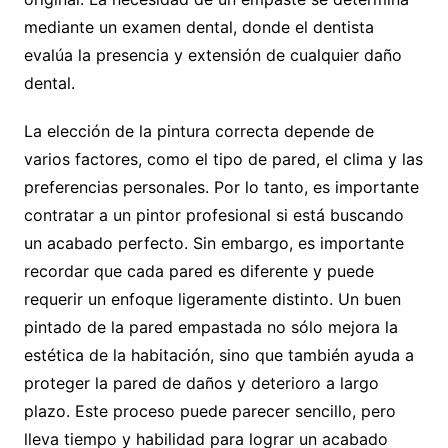
mediante un examen dental, donde el dentista
evalúa la presencia y extensión de cualquier daño
dental.
La elección de la pintura correcta depende de
varios factores, como el tipo de pared, el clima y las
preferencias personales. Por lo tanto, es importante
contratar a un pintor profesional si está buscando
un acabado perfecto. Sin embargo, es importante
recordar que cada pared es diferente y puede
requerir un enfoque ligeramente distinto. Un buen
pintado de la pared empastada no sólo mejora la
estética de la habitación, sino que también ayuda a
proteger la pared de daños y deterioro a largo
plazo. Este proceso puede parecer sencillo, pero
lleva tiempo y habilidad para lograr un acabado