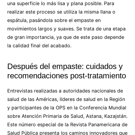
una superficie lo más lisa y plana posible. Para
realizar este proceso se utiliza la misma llana o
espátula, pasándola sobre el empaste en
movimientos largos y suaves. Se trata de una etapa
de gran importancia, ya que de este paso depende
la calidad final del acabado.
Después del empaste: cuidados y
recomendaciones post-tratamiento
Entrevistas realizadas a autoridades nacionales de
salud de las Américas, líderes de salud en la Región
y participantes de la OPS en la Conferencia Mundial
sobre Atención Primaria de Salud, Astana, Kazajstán.
Este número especial de la Revista Panamericana de
Salud Pública presenta los caminos innovadores que