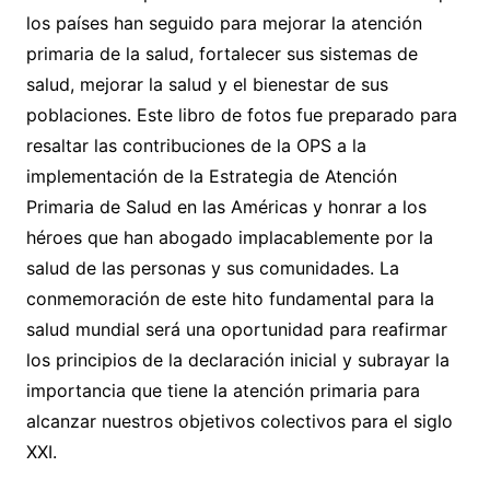
los países han seguido para mejorar la atención
primaria de la salud, fortalecer sus sistemas de
salud, mejorar la salud y el bienestar de sus
poblaciones. Este libro de fotos fue preparado para
resaltar las contribuciones de la OPS a la
implementación de la Estrategia de Atención
Primaria de Salud en las Américas y honrar a los
héroes que han abogado implacablemente por la
salud de las personas y sus comunidades. La
conmemoración de este hito fundamental para la
salud mundial será una oportunidad para reafirmar
los principios de la declaración inicial y subrayar la
importancia que tiene la atención primaria para
alcanzar nuestros objetivos colectivos para el siglo
XXI.