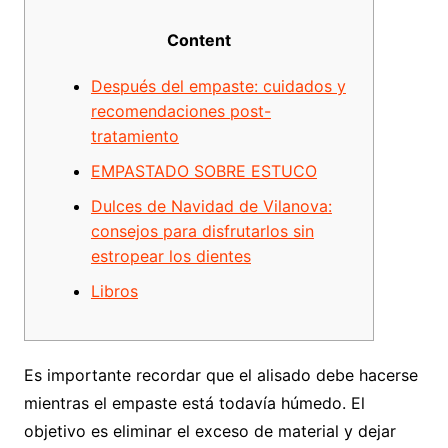
Content
Después del empaste: cuidados y
recomendaciones post-
tratamiento
EMPASTADO SOBRE ESTUCO
Dulces de Navidad de Vilanova:
consejos para disfrutarlos sin
estropear los dientes
Libros
Es importante recordar que el alisado debe hacerse
mientras el empaste está todavía húmedo. El
objetivo es eliminar el exceso de material y dejar