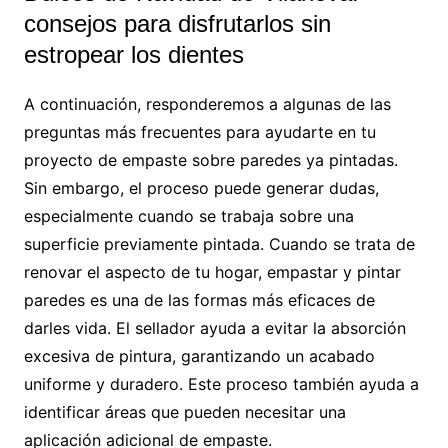
consejos para disfrutarlos sin
estropear los dientes
A continuación, responderemos a algunas de las
preguntas más frecuentes para ayudarte en tu
proyecto de empaste sobre paredes ya pintadas.
Sin embargo, el proceso puede generar dudas,
especialmente cuando se trabaja sobre una
superficie previamente pintada. Cuando se trata de
renovar el aspecto de tu hogar, empastar y pintar
paredes es una de las formas más eficaces de
darles vida. El sellador ayuda a evitar la absorción
excesiva de pintura, garantizando un acabado
uniforme y duradero. Este proceso también ayuda a
identificar áreas que pueden necesitar una
aplicación adicional de empaste.