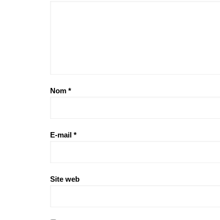
Nom
*
E-mail
*
Site web