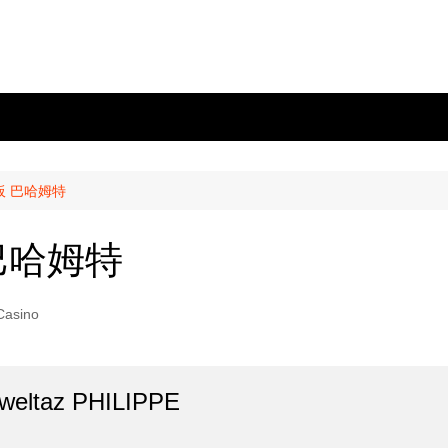
啦板 巴哈姆特
 巴哈姆特
Casino
weltaz PHILIPPE