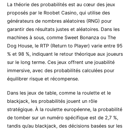
La théorie des probabilités est au cœur des jeux
proposés par le Roobet Casino, qui utilise des
générateurs de nombres aléatoires (RNG) pour
garantir des résultats justes et aléatoires. Dans les
machines à sous, comme Sweet Bonanza ou The
Dog House, le RTP (Return to Player) varie entre 95
% et 98 %, indiquant le retour théorique aux joueurs
sur le long terme. Ces jeux offrent une jouabilité
immersive, avec des probabilités calculées pour
équilibrer risque et récompense.
Dans les jeux de table, comme la roulette et le
blackjack, les probabilités jouent un rôle
stratégique. À la roulette européenne, la probabilité
de tomber sur un numéro spécifique est de 2,7 %,
tandis qu’au blackjack, des décisions basées sur les