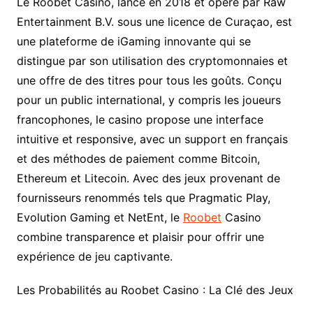
Le Roobet Casino, lancé en 2018 et opéré par Raw
Entertainment B.V. sous une licence de Curaçao, est
une plateforme de iGaming innovante qui se
distingue par son utilisation des cryptomonnaies et
une offre de des titres pour tous les goûts. Conçu
pour un public international, y compris les joueurs
francophones, le casino propose une interface
intuitive et responsive, avec un support en français
et des méthodes de paiement comme Bitcoin,
Ethereum et Litecoin. Avec des jeux provenant de
fournisseurs renommés tels que Pragmatic Play,
Evolution Gaming et NetEnt, le
Roobet
Casino
combine transparence et plaisir pour offrir une
expérience de jeu captivante.
Les Probabilités au Roobet Casino : La Clé des Jeux