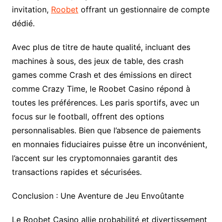
invitation,
Roobet
offrant un gestionnaire de compte
dédié.
Avec plus de titre de haute qualité, incluant des
machines à sous, des jeux de table, des crash
games comme Crash et des émissions en direct
comme Crazy Time, le Roobet Casino répond à
toutes les préférences. Les paris sportifs, avec un
focus sur le football, offrent des options
personnalisables. Bien que l’absence de paiements
en monnaies fiduciaires puisse être un inconvénient,
l’accent sur les cryptomonnaies garantit des
transactions rapides et sécurisées.
Conclusion : Une Aventure de Jeu Envoûtante
Le Roobet Casino allie probabilité et divertissement