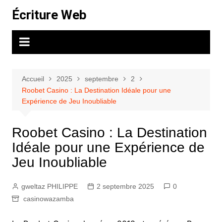
Aller
Écriture Web
au
contenu
Accueil
2025
septembre
2
Roobet Casino : La Destination Idéale pour une
Expérience de Jeu Inoubliable
Roobet Casino : La Destination
Idéale pour une Expérience de
Jeu Inoubliable
gweltaz PHILIPPE
2 septembre 2025
0
casinowazamba