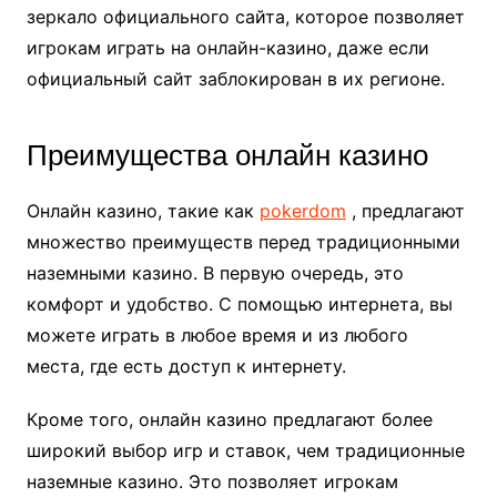
зеркало официального сайта, которое позволяет
игрокам играть на онлайн-казино, даже если
официальный сайт заблокирован в их регионе.
Преимущества онлайн казино
Онлайн казино, такие как
pokerdom
, предлагают
множество преимуществ перед традиционными
наземными казино. В первую очередь, это
комфорт и удобство. С помощью интернета, вы
можете играть в любое время и из любого
места, где есть доступ к интернету.
Кроме того, онлайн казино предлагают более
широкий выбор игр и ставок, чем традиционные
наземные казино. Это позволяет игрокам