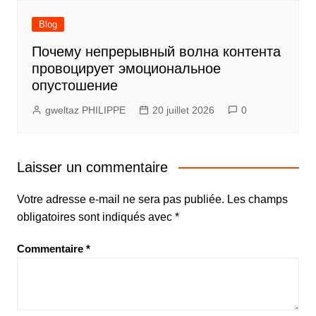
Blog
Почему непрерывный волна контента
провоцирует эмоциональное
опустошение
gweltaz PHILIPPE
20 juillet 2026
0
Laisser un commentaire
Votre adresse e-mail ne sera pas publiée.
Les champs
obligatoires sont indiqués avec
*
Commentaire
*