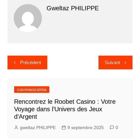
Gweltaz PHILIPPE
Navigation
Précédent
Suivant
de
l’article
casinowazamba
Rencontrez le Roobet Casino : Votre
Voyage dans l’Univers des Jeux
d’Argent
gweltaz PHILIPPE
9 septembre 2025
0