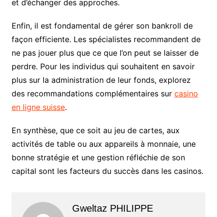
et d’échanger des approches.
Enfin, il est fondamental de gérer son bankroll de
façon efficiente. Les spécialistes recommandent de
ne pas jouer plus que ce que l’on peut se laisser de
perdre. Pour les individus qui souhaitent en savoir
plus sur la administration de leur fonds, explorez
des recommandations complémentaires sur
casino
en ligne suisse
.
En synthèse, que ce soit au jeu de cartes, aux
activités de table ou aux appareils à monnaie, une
bonne stratégie et une gestion réfléchie de son
capital sont les facteurs du succès dans les casinos.
Gweltaz PHILIPPE