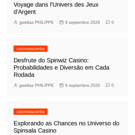
Voyage dans l’Univers des Jeux
d’Argent
gweltaz PHILIPPE
9 septembre 2025
0
casinowazamba
Desfrute do Spinwiz Casino:
Probabilidades e Diversão em Cada
Rodada
gweltaz PHILIPPE
9 septembre 2025
0
casinowazamba
Explorando as Chances no Universo do
Spinsala Casino