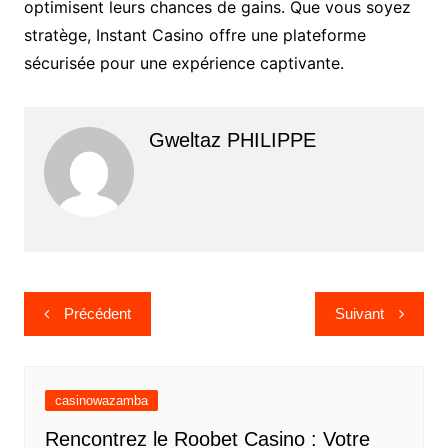
optimisent leurs chances de gains. Que vous soyez
stratège, Instant Casino offre une plateforme
sécurisée pour une expérience captivante.
Gweltaz PHILIPPE
Navigation
Précédent
Suivant
de
l’article
casinowazamba
Rencontrez le Roobet Casino : Votre