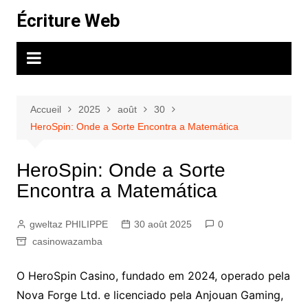
Aller
Écriture Web
au
contenu
Accueil
2025
août
30
HeroSpin: Onde a Sorte Encontra a Matemática
HeroSpin: Onde a Sorte
Encontra a Matemática
gweltaz PHILIPPE
30 août 2025
0
casinowazamba
O HeroSpin Casino, fundado em 2024, operado pela
Nova Forge Ltd. e licenciado pela Anjouan Gaming,