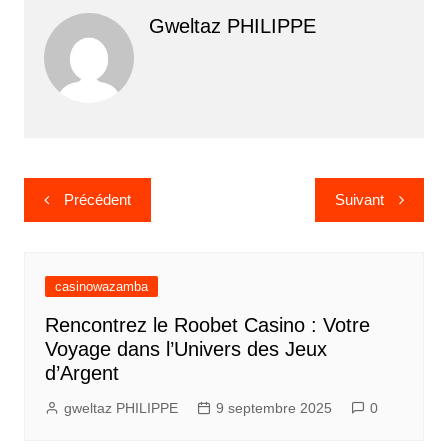
Gweltaz PHILIPPE
Navigation
Précédent
Suivant
de
l’article
casinowazamba
Rencontrez le Roobet Casino : Votre
Voyage dans l’Univers des Jeux
d’Argent
gweltaz PHILIPPE
9 septembre 2025
0