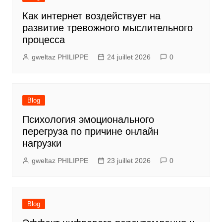
Как интернет воздействует на
развитие тревожного мыслительного
процесса
gweltaz PHILIPPE
24 juillet 2026
0
Blog
Психология эмоционального
перегруза по причине онлайн
нагрузки
gweltaz PHILIPPE
23 juillet 2026
0
Blog