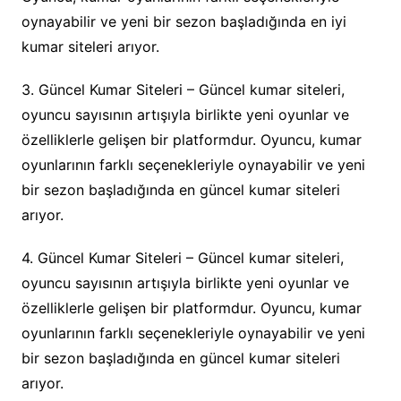
oynayabilir ve yeni bir sezon başladığında en iyi
kumar siteleri arıyor.
3. Güncel Kumar Siteleri – Güncel kumar siteleri,
oyuncu sayısının artışıyla birlikte yeni oyunlar ve
özelliklerle gelişen bir platformdur. Oyuncu, kumar
oyunlarının farklı seçenekleriyle oynayabilir ve yeni
bir sezon başladığında en güncel kumar siteleri
arıyor.
4. Güncel Kumar Siteleri – Güncel kumar siteleri,
oyuncu sayısının artışıyla birlikte yeni oyunlar ve
özelliklerle gelişen bir platformdur. Oyuncu, kumar
oyunlarının farklı seçenekleriyle oynayabilir ve yeni
bir sezon başladığında en güncel kumar siteleri
arıyor.