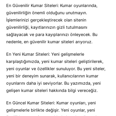
En Güvenilir Kumar Siteleri: Kumar oyunlarında,
güvenilirliğin önemli olduğunu unutmayın.
İşlemlerinizi gerçekleştirecek olan sitenin
güvenilirliği, kayıtlarınızın gizli tutulmasını
sağlayacak ve para kayıplarınızı önleyecek. Bu
nedenle, en güvenilir kumar siteleri arıyoruz.
En Yeni Kumar Siteleri: Yeni gelişmelerle
karşılaştığımızda, yeni kumar siteleri geliştirilerek,
yeni oyunlar ve özellikler sunuluyor. Bu yeni siteler,
yeni bir deneyim sunarak, kullanıcılarının kumar
oyunlarını daha iyi seviyorlar. Bu yazımızda, yeni
gelişen kumar siteleri hakkında bilgi vereceğiz.
En Güncel Kumar Siteleri: Kumar oyunları, yeni
gelişmelerle birlikte değişir. Yeni oyunlar, yeni