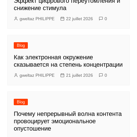
Эффект цифрового переутомления и
снижение стимула
gweltaz PHILIPPE
22 juillet 2026
0
Blog
Как электронная окружение
сказывается на степень концентрации
gweltaz PHILIPPE
21 juillet 2026
0
Blog
Почему непрерывный волна контента
провоцирует эмоциональное
опустошение