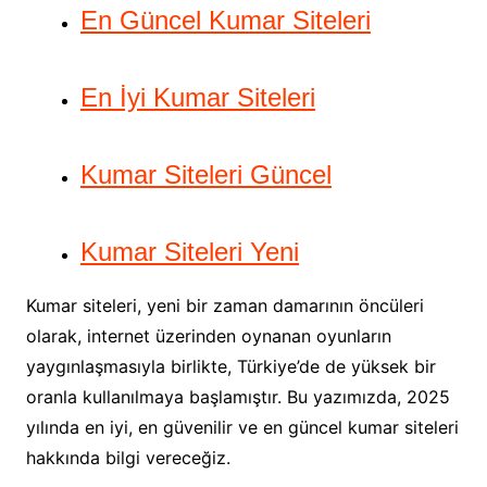
En Güncel Kumar Siteleri
En İyi Kumar Siteleri
Kumar Siteleri Güncel
Kumar Siteleri Yeni
Kumar siteleri, yeni bir zaman damarının öncüleri
olarak, internet üzerinden oynanan oyunların
yaygınlaşmasıyla birlikte, Türkiye’de de yüksek bir
oranla kullanılmaya başlamıştır. Bu yazımızda, 2025
yılında en iyi, en güvenilir ve en güncel kumar siteleri
hakkında bilgi vereceğiz.