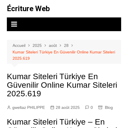
Aller
Écriture Web
au
contenu
Accueil
2025
août
28
Kumar Siteleri Türkiye En Güvenilir Online Kumar Siteleri
2025.619
Kumar Siteleri Türkiye En
Güvenilir Online Kumar Siteleri
2025.619
gweltaz PHILIPPE
28 août 2025
0
Blog
Kumar Siteleri Türkiye – En