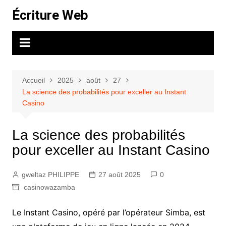
Aller
Écriture Web
au
contenu
Accueil
2025
août
27
La science des probabilités pour exceller au Instant
Casino
La science des probabilités
pour exceller au Instant Casino
gweltaz PHILIPPE
27 août 2025
0
casinowazamba
Le Instant Casino, opéré par l’opérateur Simba, est