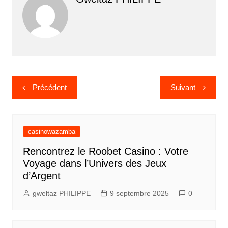
Navigation
Précédent
Suivant
de
l’article
casinowazamba
Rencontrez le Roobet Casino : Votre
Voyage dans l’Univers des Jeux
d’Argent
gweltaz PHILIPPE
9 septembre 2025
0