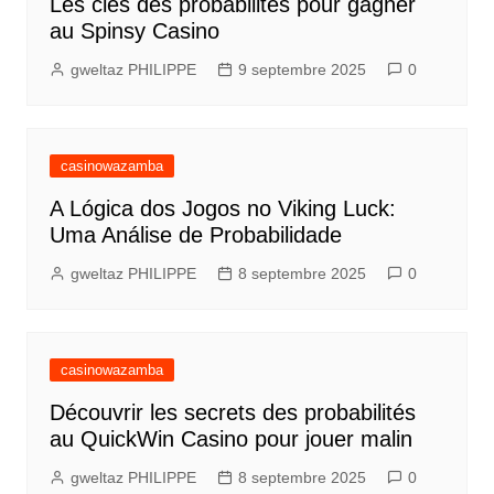
Les clés des probabilités pour gagner
au Spinsy Casino
gweltaz PHILIPPE
9 septembre 2025
0
casinowazamba
A Lógica dos Jogos no Viking Luck:
Uma Análise de Probabilidade
gweltaz PHILIPPE
8 septembre 2025
0
casinowazamba
Découvrir les secrets des probabilités
au QuickWin Casino pour jouer malin
gweltaz PHILIPPE
8 septembre 2025
0