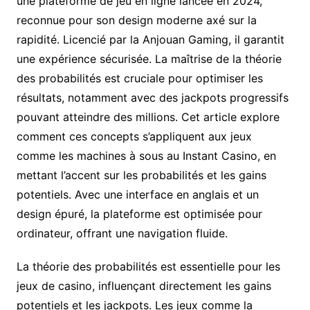
une plateforme de jeu en ligne lancée en 2024,
reconnue pour son design moderne axé sur la
rapidité. Licencié par la Anjouan Gaming, il garantit
une expérience sécurisée. La maîtrise de la théorie
des probabilités est cruciale pour optimiser les
résultats, notamment avec des jackpots progressifs
pouvant atteindre des millions. Cet article explore
comment ces concepts s’appliquent aux jeux
comme les machines à sous au Instant Casino, en
mettant l’accent sur les probabilités et les gains
potentiels. Avec une interface en anglais et un
design épuré, la plateforme est optimisée pour
ordinateur, offrant une navigation fluide.
La théorie des probabilités est essentielle pour les
jeux de casino, influençant directement les gains
potentiels et les jackpots. Les jeux comme la