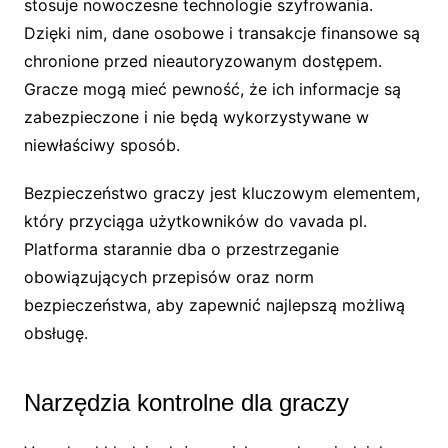
stosuje nowoczesne technologie szyfrowania.
Dzięki nim, dane osobowe i transakcje finansowe są
chronione przed nieautoryzowanym dostępem.
Gracze mogą mieć pewność, że ich informacje są
zabezpieczone i nie będą wykorzystywane w
niewłaściwy sposób.
Bezpieczeństwo graczy jest kluczowym elementem,
który przyciąga użytkowników do vavada pl.
Platforma starannie dba o przestrzeganie
obowiązujących przepisów oraz norm
bezpieczeństwa, aby zapewnić najlepszą możliwą
obsługę.
Narzędzia kontrolne dla graczy