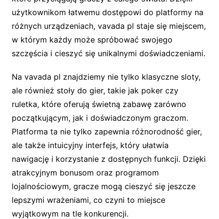
użytkownikom łatwemu dostępowi do platformy na
różnych urządzeniach, vavada pl staje się miejscem,
w którym każdy może spróbować swojego
szczęścia i cieszyć się unikalnymi doświadczeniami.
Na vavada pl znajdziemy nie tylko klasyczne sloty,
ale również stoły do gier, takie jak poker czy
ruletka, które oferują świetną zabawę zarówno
początkującym, jak i doświadczonym graczom.
Platforma ta nie tylko zapewnia różnorodność gier,
ale także intuicyjny interfejs, który ułatwia
nawigację i korzystanie z dostępnych funkcji. Dzięki
atrakcyjnym bonusom oraz programom
lojalnościowym, gracze mogą cieszyć się jeszcze
lepszymi wrażeniami, co czyni to miejsce
wyjątkowym na tle konkurencji.