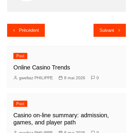
Navigation
Précédent
Suivant
de
l’article
Post
Online Casino Trends
gweltaz PHILIPPE
8 mai 2026
0
Post
Casino on-line summary: admission,
games, and player path
gweltaz PHILIPPE
8 mai 2026
0