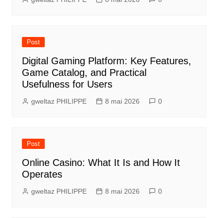
Post
Digital Gaming Platform: Key Features,
Game Catalog, and Practical
Usefulness for Users
gweltaz PHILIPPE
8 mai 2026
0
Post
Online Casino: What It Is and How It
Operates
gweltaz PHILIPPE
8 mai 2026
0