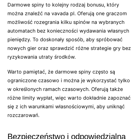
Darmowe spiny to kolejny rodzaj bonusu, który
można znaleźć na vavada pl. Oferują one graczom
możliwość rozegrania kilku spinów na wybranych
automatach bez konieczności wydawania własnych
pieniędzy. To doskonały sposób, aby spróbować
nowych gier oraz sprawdzić różne strategie gry bez
ryzykowania utraty środków.
Warto pamiętać, że darmowe spiny często są
ograniczone czasowo i można je wykorzystać tylko
w określonych ramach czasowych. Oferują także
różne limity wypłat, więc warto dokładnie zapoznać
się z ich warunkami własnościowymi, aby uniknąć
rozczarowań.
Bezpieczeństwo i odpowiedzialna