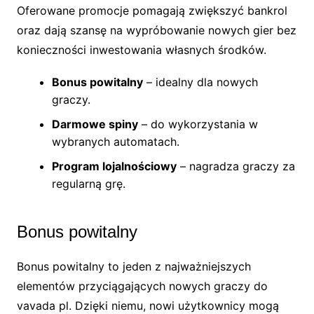
Oferowane promocje pomagają zwiększyć bankrol
oraz dają szansę na wypróbowanie nowych gier bez
konieczności inwestowania własnych środków.
Bonus powitalny
– idealny dla nowych
graczy.
Darmowe spiny
– do wykorzystania w
wybranych automatach.
Program lojalnościowy
– nagradza graczy za
regularną grę.
Bonus powitalny
Bonus powitalny to jeden z najważniejszych
elementów przyciągających nowych graczy do
vavada pl. Dzięki niemu, nowi użytkownicy mogą