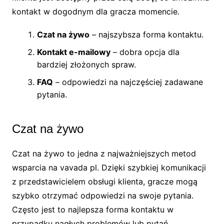
kontakt w dogodnym dla gracza momencie.
Czat na żywo
– najszybsza forma kontaktu.
Kontakt e-mailowy
– dobra opcja dla
bardziej złożonych spraw.
FAQ
– odpowiedzi na najczęściej zadawane
pytania.
Czat na żywo
Czat na żywo to jedna z najważniejszych metod
wsparcia na vavada pl. Dzięki szybkiej komunikacji
z przedstawicielem obsługi klienta, gracze mogą
szybko otrzymać odpowiedzi na swoje pytania.
Często jest to najlepsza forma kontaktu w
przypadku nagłych problemów lub pytań.