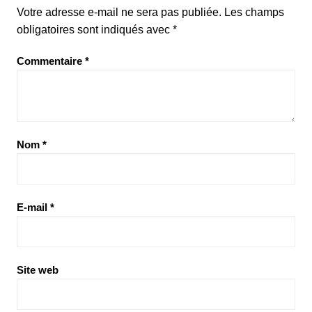
Votre adresse e-mail ne sera pas publiée.
Les champs
obligatoires sont indiqués avec
*
Commentaire
*
Nom
*
E-mail
*
Site web