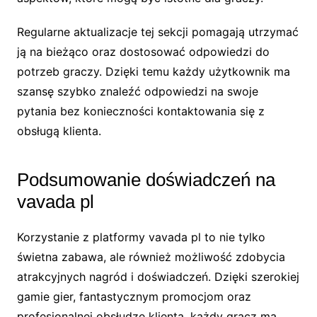
Regularne aktualizacje tej sekcji pomagają utrzymać
ją na bieżąco oraz dostosować odpowiedzi do
potrzeb graczy. Dzięki temu każdy użytkownik ma
szansę szybko znaleźć odpowiedzi na swoje
pytania bez konieczności kontaktowania się z
obsługą klienta.
Podsumowanie doświadczeń na
vavada pl
Korzystanie z platformy vavada pl to nie tylko
świetna zabawa, ale również możliwość zdobycia
atrakcyjnych nagród i doświadczeń. Dzięki szerokiej
gamie gier, fantastycznym promocjom oraz
profesjonalnej obsłudze klienta, każdy gracz ma