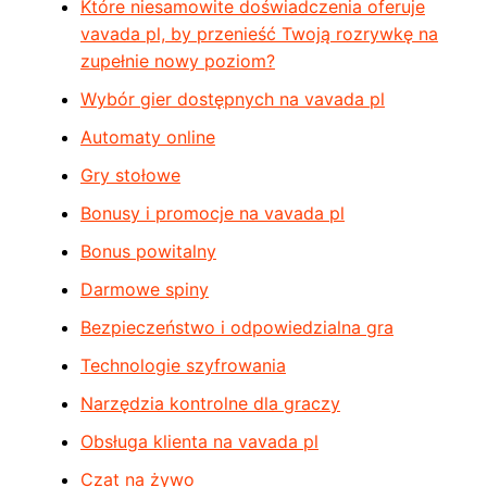
Które niesamowite doświadczenia oferuje
vavada pl, by przenieść Twoją rozrywkę na
zupełnie nowy poziom?
Wybór gier dostępnych na vavada pl
Automaty online
Gry stołowe
Bonusy i promocje na vavada pl
Bonus powitalny
Darmowe spiny
Bezpieczeństwo i odpowiedzialna gra
Technologie szyfrowania
Narzędzia kontrolne dla graczy
Obsługa klienta na vavada pl
Czat na żywo