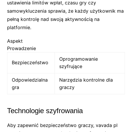
ustawienia limitów wpłat, czasu gry czy
samowykluczenia sprawia, że każdy użytkownik ma
pełną kontrolę nad swoją aktywnością na
platformie.
Aspekt
Prowadzenie
Oprogramowanie
Bezpieczeństwo
szyfrujące
Odpowiedzialna
Narzędzia kontrolne dla
gra
graczy
Technologie szyfrowania
Aby zapewnić bezpieczeństwo graczy, vavada pl