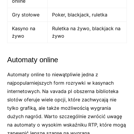
online
Gry stołowe
Poker, blackjack, ruletka
Kasyno na
Ruletka na żywo, blackjack na
żywo
żywo
Automaty online
Automaty online to niewątpliwie jedna z
najpopularniejszych form rozrywki w kasynach
internetowych. Na vavada pl obszerna biblioteka
slotów oferuje wiele opcji, które zachwycają nie
tylko grafiką, ale także możliwością wygrania
dużych nagród. Warto szczególnie zwrócić uwagę
na automaty o wysokim wskaźniku RTP, które mogą
zapewnić lepsze szanse na wygraną.