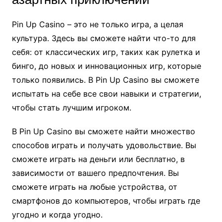
Pin Up Casino – это не только игра, а целая
культура. Здесь вы сможете найти что-то для
себя: от классических игр, таких как рулетка и
бинго, до новых и инновационных игр, которые
только появились. В Pin Up Casino вы сможете
испытать на себе все свои навыки и стратегии,
чтобы стать лучшим игроком.
В Pin Up Casino вы сможете найти множество
способов играть и получать удовольствие. Вы
сможете играть на деньги или бесплатно, в
зависимости от вашего предпочтения. Вы
сможете играть на любые устройства, от
смартфонов до компьютеров, чтобы играть где
угодно и когда угодно.