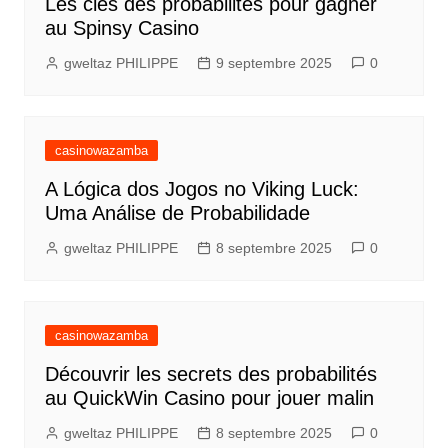
Les clés des probabilités pour gagner
au Spinsy Casino
gweltaz PHILIPPE
9 septembre 2025
0
casinowazamba
A Lógica dos Jogos no Viking Luck:
Uma Análise de Probabilidade
gweltaz PHILIPPE
8 septembre 2025
0
casinowazamba
Découvrir les secrets des probabilités
au QuickWin Casino pour jouer malin
gweltaz PHILIPPE
8 septembre 2025
0