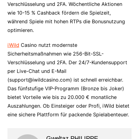
Verschlüsselung und 2FA. Wöchentliche Aktionen
wie 10-15 % Cashback fördern die Spielzeit,
während Spiele mit hohen RTPs die Bonusnutzung
optimieren.
iWild
Casino nutzt modernste
Sicherheitsmaßnahmen wie 256-Bit-SSL-
Verschlüsselung und 2FA. Der 24/7-Kundensupport
per Live-Chat und E-Mail
(support@iwildcasino.com) ist schnell erreichbar.
Das fünfstufige VIP-Programm (Bronze bis Joker)
bietet Vorteile wie bis zu 20.000 € monatliche
Auszahlungen. Ob Einsteiger oder Profi, iWild bietet
eine sichere Plattform für packende Spielabenteuer.
Gweltaz PHILIPPE