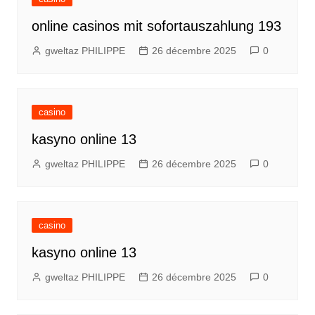
online casinos mit sofortauszahlung 193
gweltaz PHILIPPE
26 décembre 2025
0
casino
kasyno online 13
gweltaz PHILIPPE
26 décembre 2025
0
casino
kasyno online 13
gweltaz PHILIPPE
26 décembre 2025
0