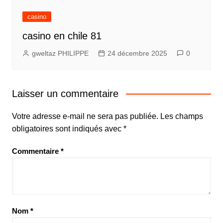
casino
casino en chile 81
gweltaz PHILIPPE
24 décembre 2025
0
Laisser un commentaire
Votre adresse e-mail ne sera pas publiée.
Les champs
obligatoires sont indiqués avec
*
Commentaire
*
Nom
*