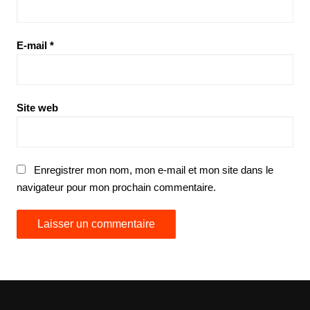
E-mail
*
Site web
Enregistrer mon nom, mon e-mail et mon site dans le
navigateur pour mon prochain commentaire.