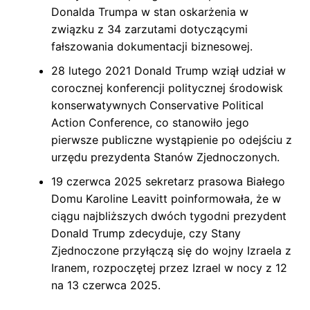
Donalda Trumpa w stan oskarżenia w
związku z 34 zarzutami dotyczącymi
fałszowania dokumentacji biznesowej.
28 lutego 2021 Donald Trump wziął udział w
corocznej konferencji politycznej środowisk
konserwatywnych Conservative Political
Action Conference, co stanowiło jego
pierwsze publiczne wystąpienie po odejściu z
urzędu prezydenta Stanów Zjednoczonych.
19 czerwca 2025 sekretarz prasowa Białego
Domu Karoline Leavitt poinformowała, że w
ciągu najbliższych dwóch tygodni prezydent
Donald Trump zdecyduje, czy Stany
Zjednoczone przyłączą się do wojny Izraela z
Iranem, rozpoczętej przez Izrael w nocy z 12
na 13 czerwca 2025.