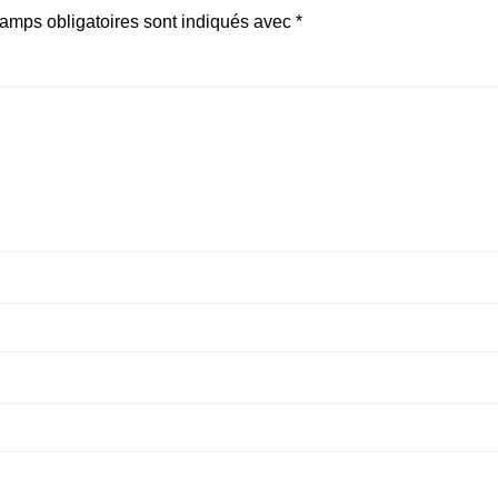
amps obligatoires sont indiqués avec
*