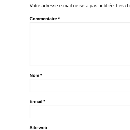
Votre adresse e-mail ne sera pas publiée.
Les ch
Commentaire
*
Nom
*
E-mail
*
Site web