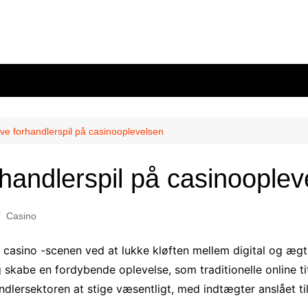
​live forhandlerspil på casinooplevelsen
forhandlerspil på casinoople
Casino
e casino -scenen ved at lukke kløften mellem digital og ægte 
og skabe en fordybende oplevelse, som traditionelle online ti
ndlersektoren at stige væsentligt, med indtægter anslået til