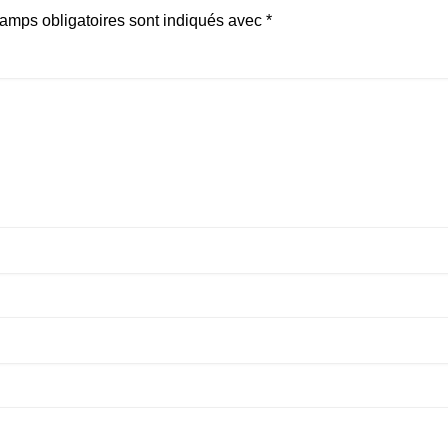
amps obligatoires sont indiqués avec
*