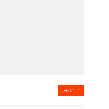
Suivant