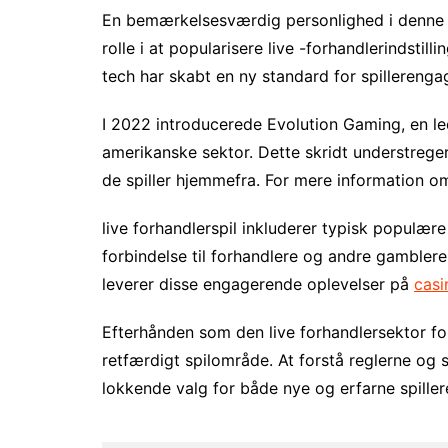
En bemærkelsesværdig personlighed i denne s
rolle i at popularisere live -forhandlerindstill
tech har skabt en ny standard for spillerenga
I 2022 introducerede Evolution Gaming, en lede
amerikanske sektor. Dette skridt understrege
de spiller hjemmefra. For mere information om 
live forhandlerspil inkluderer typisk populære
forbindelse til forhandlere og andre gambler
leverer disse engagerende oplevelser på
casi
Efterhånden som den live forhandlersektor for
retfærdigt spilområde. At forstå reglerne og s
lokkende valg for både nye og erfarne spiller