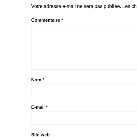
Votre adresse e-mail ne sera pas publiée.
Les ch
Commentaire
*
Nom
*
E-mail
*
Site web