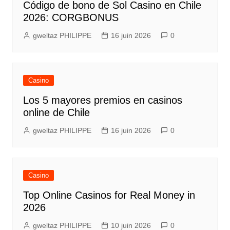
Código de bono de Sol Casino en Chile
2026: CORGBONUS
gweltaz PHILIPPE
16 juin 2026
0
Casino
Los 5 mayores premios en casinos
online de Chile
gweltaz PHILIPPE
16 juin 2026
0
Casino
Top Online Casinos for Real Money in
2026
gweltaz PHILIPPE
10 juin 2026
0