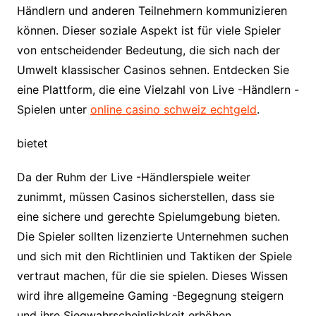
Händlern und anderen Teilnehmern kommunizieren
können. Dieser soziale Aspekt ist für viele Spieler
von entscheidender Bedeutung, die sich nach der
Umwelt klassischer Casinos sehnen. Entdecken Sie
eine Plattform, die eine Vielzahl von Live -Händlern -
Spielen unter
online casino schweiz echtgeld
.
bietet
Da der Ruhm der Live -Händlerspiele weiter
zunimmt, müssen Casinos sicherstellen, dass sie
eine sichere und gerechte Spielumgebung bieten.
Die Spieler sollten lizenzierte Unternehmen suchen
und sich mit den Richtlinien und Taktiken der Spiele
vertraut machen, für die sie spielen. Dieses Wissen
wird ihre allgemeine Gaming -Begegnung steigern
und ihre Siegwahrscheinlichkeit erhöhen.