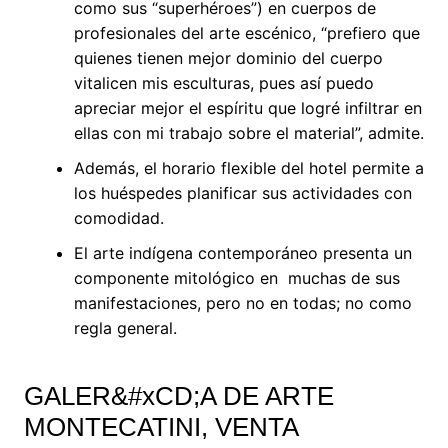
como sus “superhéroes”) en cuerpos de
profesionales del arte escénico, “prefiero que
quienes tienen mejor dominio del cuerpo
vitalicen mis esculturas, pues así puedo
apreciar mejor el espíritu que logré infiltrar en
ellas con mi trabajo sobre el material”, admite.
Además, el horario flexible del hotel permite a
los huéspedes planificar sus actividades con
comodidad.
El arte indígena contemporáneo presenta un
componente mitológico en muchas de sus
manifestaciones, pero no en todas; no como
regla general.
GALER&#xCD;A DE ARTE
MONTECATINI, VENTA