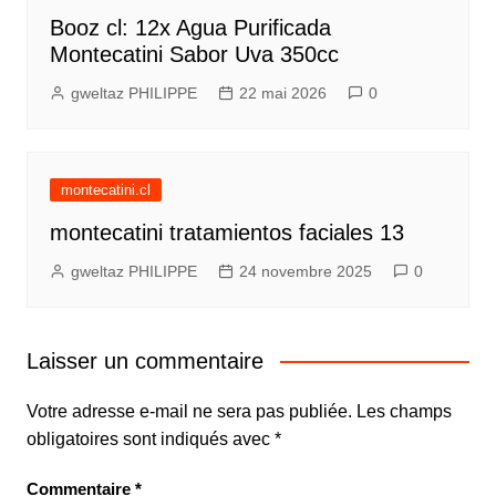
Booz cl: 12x Agua Purificada
Montecatini Sabor Uva 350cc
gweltaz PHILIPPE
22 mai 2026
0
montecatini.cl
montecatini tratamientos faciales 13
gweltaz PHILIPPE
24 novembre 2025
0
Laisser un commentaire
Votre adresse e-mail ne sera pas publiée.
Les champs
obligatoires sont indiqués avec
*
Commentaire
*