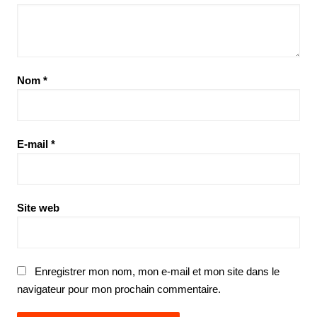
Nom
*
E-mail
*
Site web
Enregistrer mon nom, mon e-mail et mon site dans le
navigateur pour mon prochain commentaire.