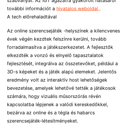
szabványát. Az IGT ágazatra gyakorolt ​​hatásáról
további információt a
hivatalos weboldal
.
A tech előrehaladtával
Az online szerencsejáték -helyszínek a kilencvenes
évek végén kezdtek felszínre kerülni, tovább
forradalmasítva a játékszerkezetet. A fejlesztők
elkezdték a vonzó és elnyelő tapasztalatok
fejlesztését, integrálva az összetevőket, például a
3D-s képeket és a játék alapú elemeket. Jelentős
eredmény volt az interaktív host lehetőségek
bevezetése, amelyek lehetővé tették a játékosok
számára, hogy vizuális műsorszórás révén
kapcsolatba lépjenek a valódi kereskedőkkel,
bezárva az online és a tégla és habarcs
szerencsejáték-létesítményeket.