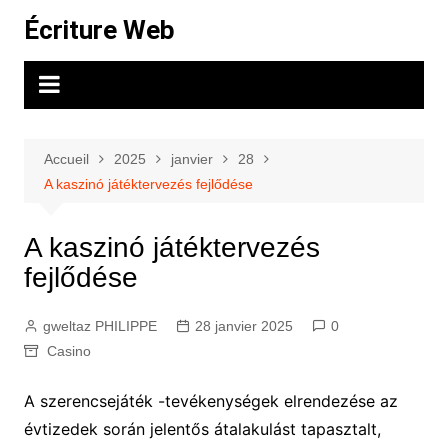
Aller
Écriture Web
au
contenu
Accueil
2025
janvier
28
A kaszinó játéktervezés fejlődése
A kaszinó játéktervezés
fejlődése
gweltaz PHILIPPE
28 janvier 2025
0
Casino
A szerencsejáték -tevékenységek elrendezése az
évtizedek során jelentős átalakulást tapasztalt,