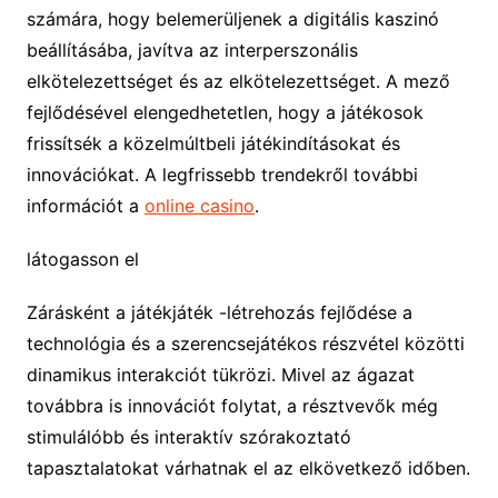
számára, hogy belemerüljenek a digitális kaszinó
beállításába, javítva az interperszonális
elkötelezettséget és az elkötelezettséget. A mező
fejlődésével elengedhetetlen, hogy a játékosok
frissítsék a közelmúltbeli játékindításokat és
innovációkat. A legfrissebb trendekről további
információt a
online casino
.
látogasson el
Zárásként a játékjáték -létrehozás fejlődése a
technológia és a szerencsejátékos részvétel közötti
dinamikus interakciót tükrözi. Mivel az ágazat
továbbra is innovációt folytat, a résztvevők még
stimulálóbb és interaktív szórakoztató
tapasztalatokat várhatnak el az elkövetkező időben.