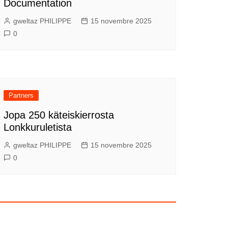
Documentation
gweltaz PHILIPPE
15 novembre 2025
0
Partners
Jopa 250 käteiskierrosta
Lonkkuruletista
gweltaz PHILIPPE
15 novembre 2025
0