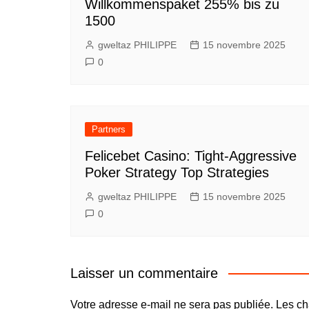
Willkommenspaket 255% bis zu
1500
gweltaz PHILIPPE
15 novembre 2025
0
Partners
Felicebet Casino: Tight-Aggressive
Poker Strategy Top Strategies
gweltaz PHILIPPE
15 novembre 2025
0
Laisser un commentaire
Votre adresse e-mail ne sera pas publiée.
Les ch