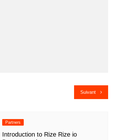
Suivant
Partners
Introduction to Rize Rize io