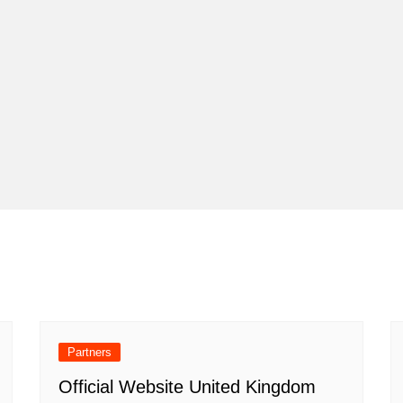
Partners
Official Website United Kingdom