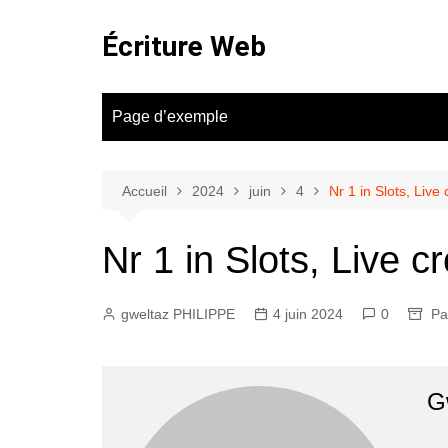
Aller
au
Écriture Web
contenu
Page d’exemple
Accueil
2024
juin
4
Nr 1 in Slots, Live
Nr 1 in Slots, Live 
gweltaz PHILIPPE
4 juin 2024
0
Pa
G