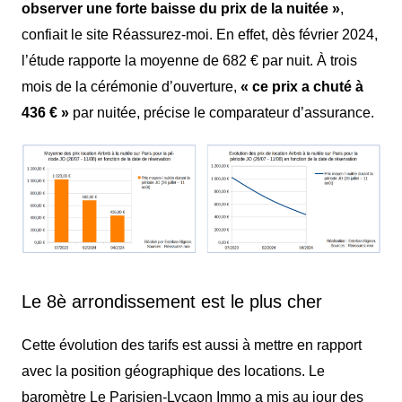
observer une forte baisse du prix de la nuitée »
,
confiait le site
Réassurez-moi
. En effet, dès février 2024,
l’étude rapporte la moyenne de 682 € par nuit. À trois
mois de la cérémonie d’ouverture,
« ce prix a chuté à
436 € »
par nuitée, précise le comparateur d’assurance.
Le 8è arrondissement est le plus cher
Cette évolution des tarifs est aussi à mettre en rapport
avec la position géographique des locations. Le
baromètre
Le Parisien-Lycaon Immo
a mis au jour des