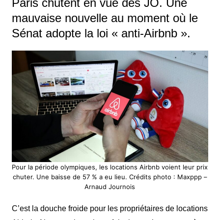
Paris chutent en vue des JO. Une
mauvaise nouvelle au moment où le
Sénat adopte la loi « anti-Airbnb ».
Pour la période olympiques, les locations Airbnb voient leur prix
chuter. Une baisse de 57 % a eu lieu. Crédits photo : Maxppp –
Arnaud Journois
C’est la douche froide pour les propriétaires de locations