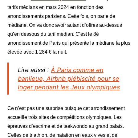
tarifs médians en mars 2024 en fonction des
arrondissements parisiens. Cette fois, on parle de
médiane.
O
n va
donc
avoir autant d’offres au-dessus
qu’en dessous du tarif médian. C’est le 8è
arrondissement de Paris qui présente la médiane la plus
élevée
avec 1 284 € la nuit.
Lire aussi :
À Paris comme en
banlieue, Airbnb plébiscité pour se
loger pendant les Jeux olympiques
Ce n’est pas une surprise puisque cet arrondissement
accueille trois sites de compétitions olympiques. Les
épreuves d’escrime et de taekwondo au grand palais.
Celles de triathlon, de natation en eaux vives et de