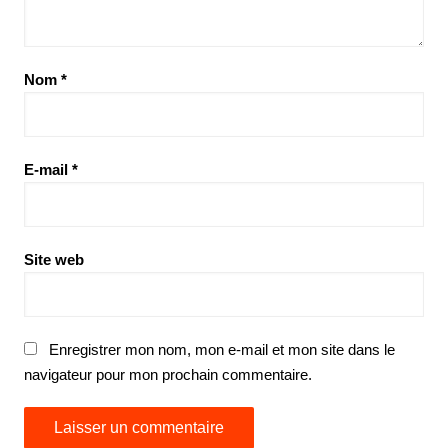
Nom
*
E-mail
*
Site web
Enregistrer mon nom, mon e-mail et mon site dans le
navigateur pour mon prochain commentaire.