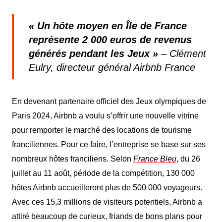
« Un hôte moyen en Île de France
représente 2 000 euros de revenus
générés pendant les Jeux »
– Clément
Eulry, directeur général Airbnb France
En devenant partenaire officiel des Jeux olympiques de
Paris 2024, Airbnb a voulu s’offrir une nouvelle vitrine
pour remporter le marché des locations de tourisme
franciliennes. Pour ce faire, l’entreprise se base sur ses
nombreux hôtes franciliens. Selon
France Bleu
, du 26
juillet au 11 août, période de la compétition, 130 000
hôtes Airbnb accueilleront plus de 500 000 voyageurs.
Avec
ces 15,3 millions de visiteurs potentiels
, Airbnb a
attiré beaucoup de curieux, friands de bons plans pour