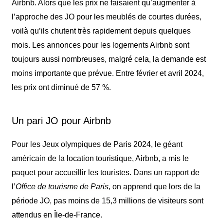
Airbnb. Alors que les prix ne faisaient qu’augmenter à
l’approche des JO pour les meublés de courtes durées,
voilà qu’ils chutent très rapidement depuis quelques
mois. Les annonces pour les logements Airbnb sont
toujours aussi nombreuses, malgré cela, la demande est
moins importante que prévu
e
. Entre février et avril 2024,
les prix ont diminué de 57 %.
Un pari JO pour Airbnb
Pour les Jeux olympiques de Paris 2024, le géant
américain de la location touristique, Airbnb, a mis le
paquet pour accueillir les
touristes
. Dans un rapport de
l’
Office de tourisme de Paris
, on apprend que lors de la
période JO, pas moins de 15,3 millions de visiteurs sont
attendus en Île-de-France.