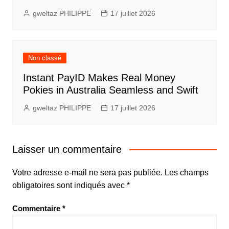
gweltaz PHILIPPE
17 juillet 2026
Non classé
Instant PayID Makes Real Money
Pokies in Australia Seamless and Swift
gweltaz PHILIPPE
17 juillet 2026
Laisser un commentaire
Votre adresse e-mail ne sera pas publiée.
Les champs
obligatoires sont indiqués avec
*
Commentaire
*