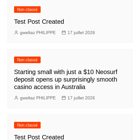
Non classé
Test Post Created
gweltaz PHILIPPE
17 juillet 2026
Non classé
Starting small with just a $10 Neosurf
deposit opens up surprisingly smooth
casino access in Australia
gweltaz PHILIPPE
17 juillet 2026
Non classé
Test Post Created