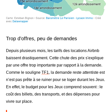
Trop d’offres, peu de demandes
Depuis plusieurs mois, les tarifs des locations Airbnb
baissent drastiquement. Cette chute des prix s'explique
par une offre trop importante par rapport à la demande.
Comme le souligne
TF1
, la demande reste attentiste est
n’est pas prête à se ruiner pour se loger durant les Jeux.
En effet, le budget pour les Jeux comprend
souvent
: le
coût des billets, des transports, et des dépenses pour
vivre sur place.